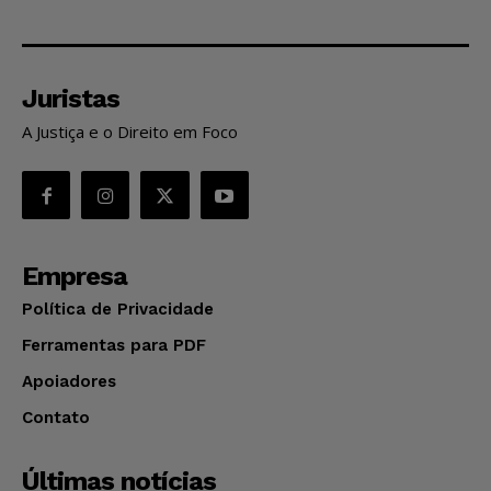
Juristas
A Justiça e o Direito em Foco
Empresa
Política de Privacidade
Ferramentas para PDF
Apoiadores
Contato
Últimas notícias