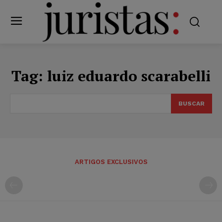
Tag:
luiz eduardo scarabelli
BUSCAR
ARTIGOS EXCLUSIVOS