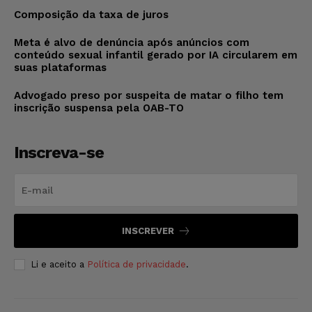
Composição da taxa de juros
Meta é alvo de denúncia após anúncios com
conteúdo sexual infantil gerado por IA circularem em
suas plataformas
Advogado preso por suspeita de matar o filho tem
inscrição suspensa pela OAB-TO
Inscreva-se
INSCREVER
Li e aceito a
Política de privacidade
.