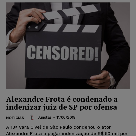
Alexandre Frota é condenado a
indenizar juiz de SP por ofensa
Juristas
-
11/06/2018
NOTÍCIAS
A 13ª Vara Cível de São Paulo condenou o ator
Alexandre Frota a pagar indenização de R$ 50 mil por