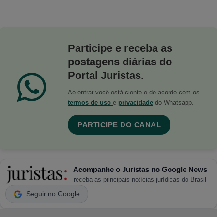
Participe e receba as
postagens diárias do
Portal Juristas.
Ao entrar você está ciente e de acordo com os
termos de uso
e
privacidade
do Whatsapp.
PARTICIPE DO CANAL
Acompanhe o Juristas no Google News
receba as principais notícias jurídicas do Brasil
Seguir no Google