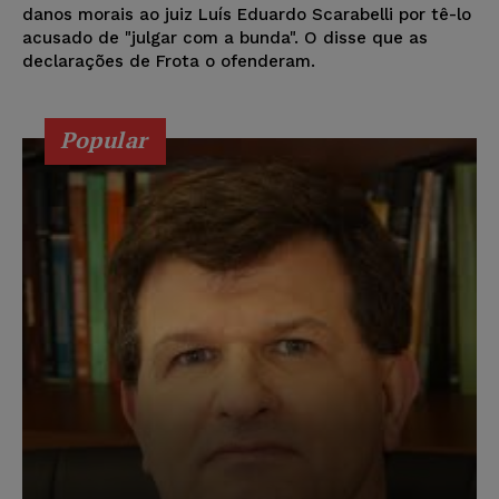
danos morais ao juiz Luís Eduardo Scarabelli por tê-lo
acusado de "julgar com a bunda". O disse que as
declarações de Frota o ofenderam.
Popular