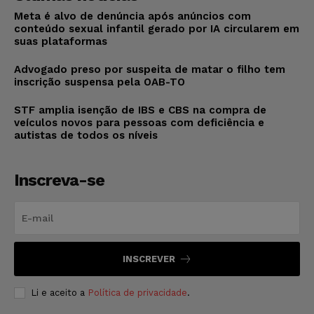
Meta é alvo de denúncia após anúncios com
conteúdo sexual infantil gerado por IA circularem em
suas plataformas
Advogado preso por suspeita de matar o filho tem
inscrição suspensa pela OAB-TO
STF amplia isenção de IBS e CBS na compra de
veículos novos para pessoas com deficiência e
autistas de todos os níveis
Inscreva-se
INSCREVER
Li e aceito a
Política de privacidade
.