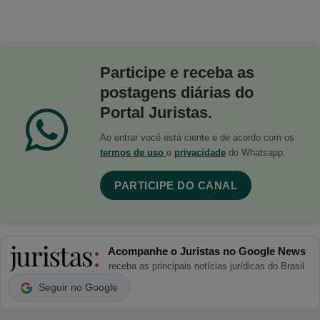
Participe e receba as
postagens diárias do
Portal Juristas.
Ao entrar você está ciente e de acordo com os
termos de uso
e
privacidade
do Whatsapp.
PARTICIPE DO CANAL
Acompanhe o Juristas no Google News
receba as principais notícias jurídicas do Brasil
Seguir no Google