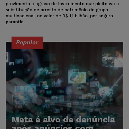
provimento a agravo de instrumento que pleiteava a
substituição de arresto de patrimônio de grupo
multinacional, no valor de R$ 1,1 bilhão, por seguro
garantia.
Popular
Meta é alvo de denúncia
após anúncios com