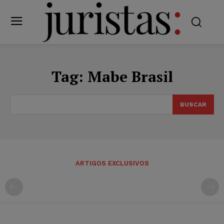
Tag:
Mabe Brasil
BUSCAR
ARTIGOS EXCLUSIVOS