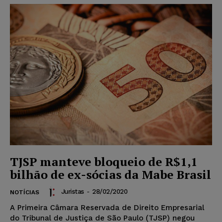
TJSP manteve bloqueio de R$1,1
bilhão de ex-sócias da Mabe Brasil
Juristas
-
28/02/2020
NOTÍCIAS
A Primeira Câmara Reservada de Direito Empresarial
do Tribunal de Justiça de São Paulo (TJSP) negou