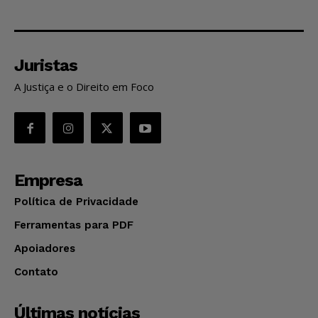
Juristas
A Justiça e o Direito em Foco
Empresa
Política de Privacidade
Ferramentas para PDF
Apoiadores
Contato
Últimas notícias