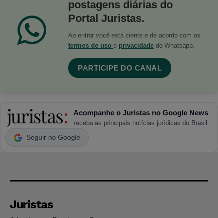
postagens diárias do
Portal Juristas.
Ao entrar você está ciente e de acordo com os
termos de uso
e
privacidade
do Whatsapp.
PARTICIPE DO CANAL
Acompanhe o Juristas no Google News
receba as principais notícias jurídicas do Brasil
Seguir no Google
Juristas