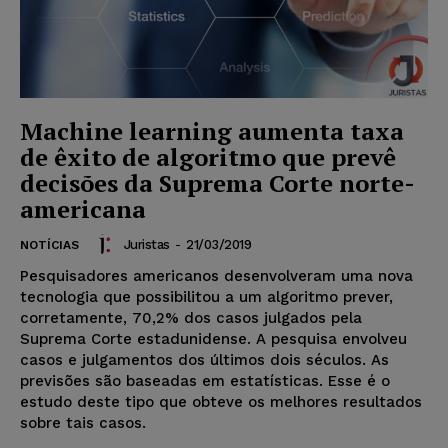
Machine learning aumenta taxa
de êxito de algoritmo que prevê
decisões da Suprema Corte norte-
americana
Juristas
-
21/03/2019
NOTÍCIAS
Pesquisadores americanos desenvolveram uma nova
tecnologia que possibilitou a um algoritmo prever,
corretamente, 70,2% dos casos julgados pela
Suprema Corte estadunidense. A pesquisa envolveu
casos e julgamentos dos últimos dois séculos. As
previsões são baseadas em estatísticas. Esse é o
estudo deste tipo que obteve os melhores resultados
sobre tais casos.