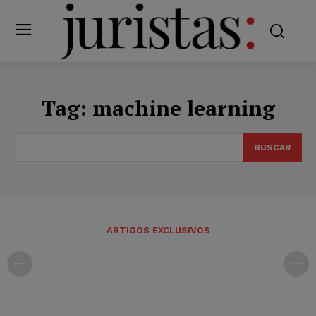
Tag:
machine learning
BUSCAR
ARTIGOS EXCLUSIVOS