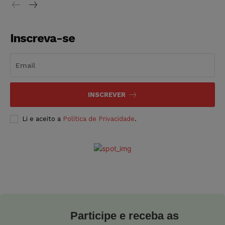
Inscreva-se
INSCREVER
Li e aceito a
Política de Privacidade
.
Participe e receba as