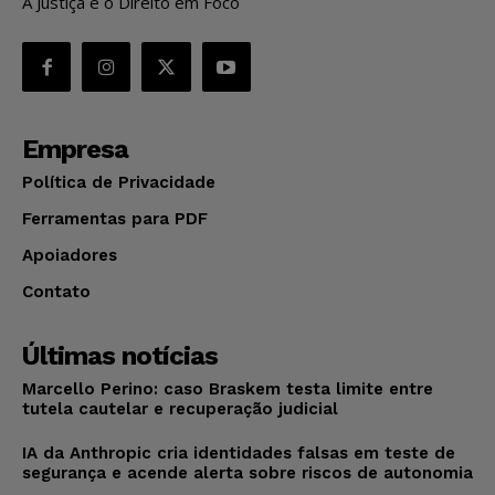
A Justiça e o Direito em Foco
Empresa
Política de Privacidade
Ferramentas para PDF
Apoiadores
Contato
Últimas notícias
Marcello Perino: caso Braskem testa limite entre
tutela cautelar e recuperação judicial
IA da Anthropic cria identidades falsas em teste de
segurança e acende alerta sobre riscos de autonomia