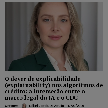
O dever de explicabilidade
(explainability) nos algorítmos de
crédito: a interseção entre o
marco legal da IA e o CDC
Laliani Correia De Arruda
-
12/03/2026
ARTIGOS