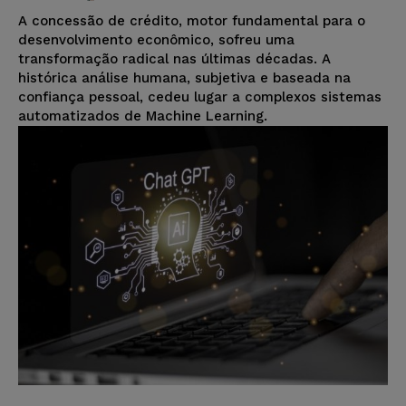
A concessão de crédito, motor fundamental para o
desenvolvimento econômico, sofreu uma
transformação radical nas últimas décadas. A
histórica análise humana, subjetiva e baseada na
confiança pessoal, cedeu lugar a complexos sistemas
automatizados de Machine Learning.