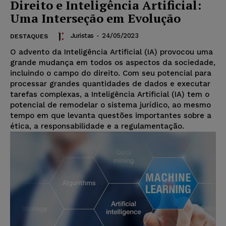
Direito e Inteligência Artificial:
Uma Interseção em Evolução
Juristas
-
24/05/2023
DESTAQUES
O advento da Inteligência Artificial (IA) provocou uma
grande mudança em todos os aspectos da sociedade,
incluindo o campo do direito. Com seu potencial para
processar grandes quantidades de dados e executar
tarefas complexas, a Inteligência Artificial (IA) tem o
potencial de remodelar o sistema jurídico, ao mesmo
tempo em que levanta questões importantes sobre a
ética, a responsabilidade e a regulamentação.