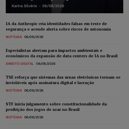
Karina Silvério
-
06/08/2026
IA da Anthropic cria identidades falsas em teste de
segurança e acende alerta sobre riscos de autonomia
NOTÍCIAS
06/08/2026
Especialistas alertam para impactos ambientais e
econômicos da expansão de data centers de IA no Brasil
DIREITO DIGITAL
06/08/2026
TSE reforça que sistemas das urnas eletrônicas tornam-se
invioláveis após assinatura digital e lacração
NOTÍCIAS
06/08/2026
STF inicia julgamento sobre constitucionalidade da
proibição dos jogos de azar no Brasil
NOTÍCIAS
06/08/2026