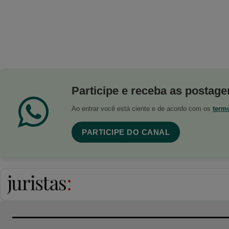
Participe e receba as postagen
Ao entrar você está ciente e de acordo com os
term
PARTICIPE DO CANAL