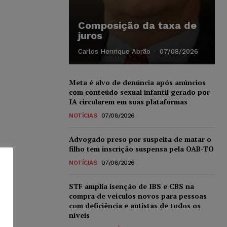
Composição da taxa de
juros
Carlos Henrique Abrão
-
07/08/2026
Meta é alvo de denúncia após anúncios
com conteúdo sexual infantil gerado por
IA circularem em suas plataformas
NOTÍCIAS
07/08/2026
Advogado preso por suspeita de matar o
filho tem inscrição suspensa pela OAB-TO
NOTÍCIAS
07/08/2026
STF amplia isenção de IBS e CBS na
compra de veículos novos para pessoas
com deficiência e autistas de todos os
níveis