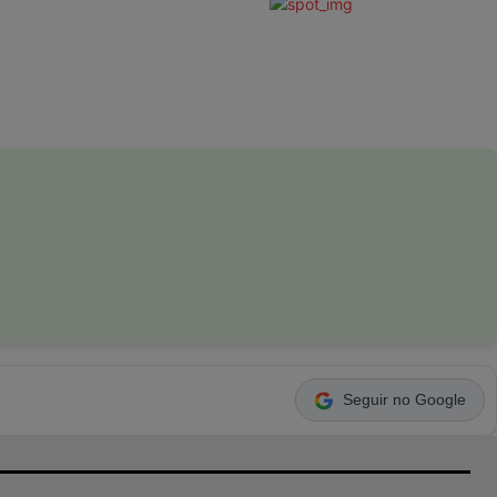
Seguir no Google