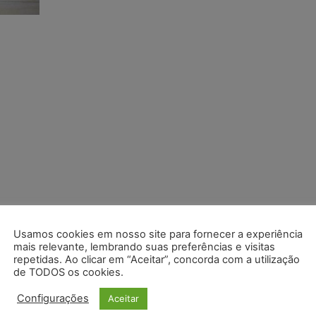
Usamos cookies em nosso site para fornecer a experiência
mais relevante, lembrando suas preferências e visitas
repetidas. Ao clicar em “Aceitar”, concorda com a utilização
de TODOS os cookies.
Configurações
Aceitar