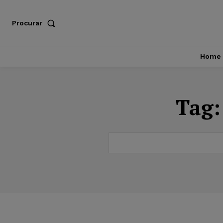
Procurar
Home
Tag