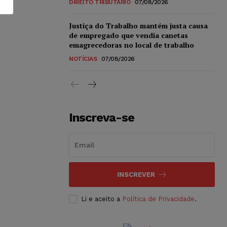
DIREITO TRIBUTÁRIO
07/08/2026
Justiça do Trabalho mantém justa causa
de empregado que vendia canetas
emagrecedoras no local de trabalho
NOTÍCIAS
07/08/2026
Inscreva-se
INSCREVER
Li e aceito a
Política de Privacidade
.