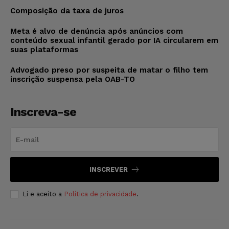
Composição da taxa de juros
Meta é alvo de denúncia após anúncios com
conteúdo sexual infantil gerado por IA circularem em
suas plataformas
Advogado preso por suspeita de matar o filho tem
inscrição suspensa pela OAB-TO
Inscreva-se
INSCREVER
Li e aceito a
Política de privacidade
.