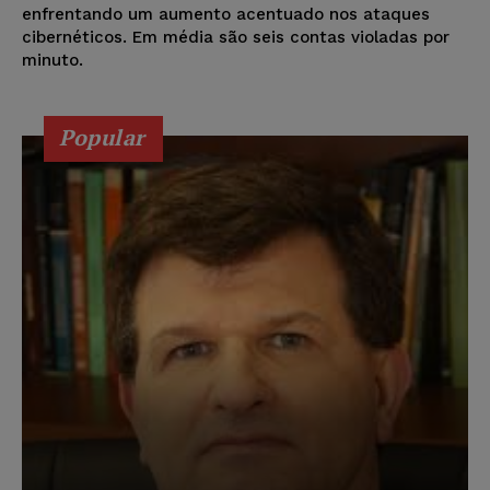
enfrentando um aumento acentuado nos ataques
cibernéticos. Em média são seis contas violadas por
minuto.
Popular