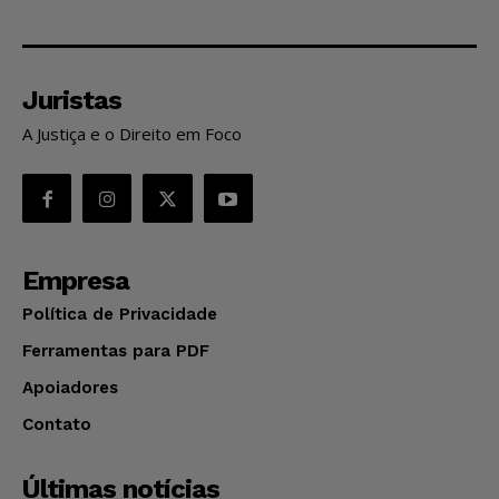
Juristas
A Justiça e o Direito em Foco
Empresa
Política de Privacidade
Ferramentas para PDF
Apoiadores
Contato
Últimas notícias