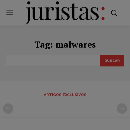
Tag:
malwares
BUSCAR
ARTIGOS EXCLUSIVOS