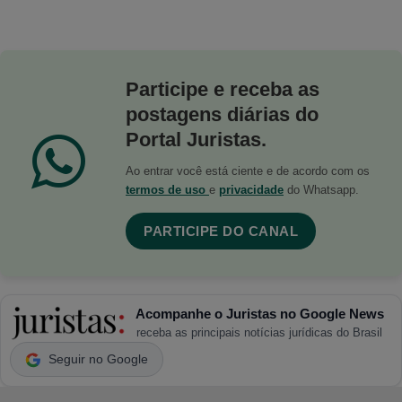
Participe e receba as
postagens diárias do
Portal Juristas.
Ao entrar você está ciente e de acordo com os
termos de uso
e
privacidade
do Whatsapp.
PARTICIPE DO CANAL
Acompanhe o Juristas no Google News
receba as principais notícias jurídicas do Brasil
Seguir no Google