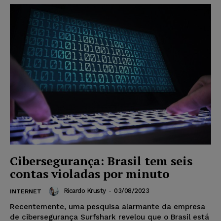
Cibersegurança: Brasil tem seis
contas violadas por minuto
Ricardo Krusty
-
03/08/2023
INTERNET
Recentemente, uma pesquisa alarmante da empresa
de cibersegurança Surfshark revelou que o Brasil está