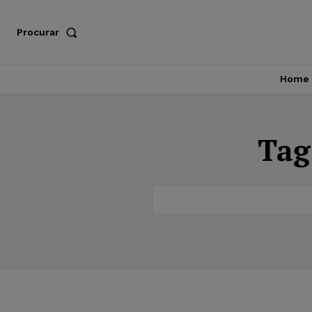
Procurar
Home
Tag