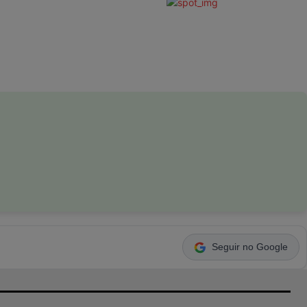
Seguir no Google