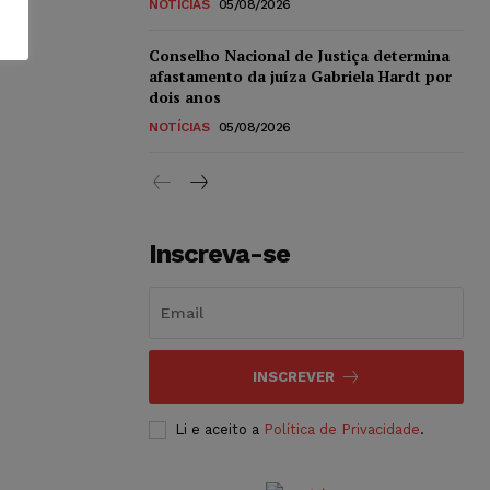
NOTÍCIAS
05/08/2026
Conselho Nacional de Justiça determina
afastamento da juíza Gabriela Hardt por
dois anos
NOTÍCIAS
05/08/2026
Inscreva-se
INSCREVER
Li e aceito a
Política de Privacidade
.