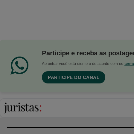
Participe e receba as postagen
Ao entrar você está ciente e de acordo com os
term
PARTICIPE DO CANAL