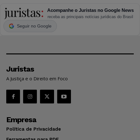
Acompanhe o Juristas no Google News
receba as principais notícias jurídicas do Brasil
Seguir no Google
Juristas
A Justiça e o Direito em Foco
Empresa
Política de Privacidade
Ferramentas para PDF