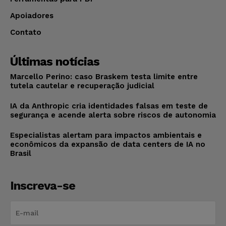
Apoiadores
Contato
Últimas notícias
Marcello Perino: caso Braskem testa limite entre
tutela cautelar e recuperação judicial
IA da Anthropic cria identidades falsas em teste de
segurança e acende alerta sobre riscos de autonomia
Especialistas alertam para impactos ambientais e
econômicos da expansão de data centers de IA no
Brasil
Inscreva-se