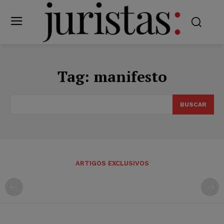
Tag:
manifesto
BUSCAR
ARTIGOS EXCLUSIVOS