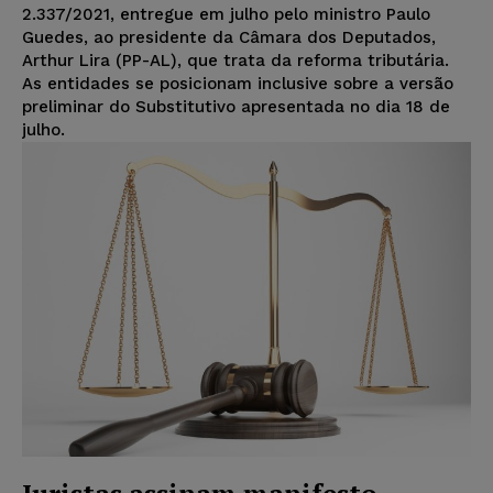
2.337/2021, entregue em julho pelo ministro Paulo
Guedes, ao presidente da Câmara dos Deputados,
Arthur Lira (PP-AL), que trata da reforma tributária.
As entidades se posicionam inclusive sobre a versão
preliminar do Substitutivo apresentada no dia 18 de
julho.
Juristas assinam manifesto