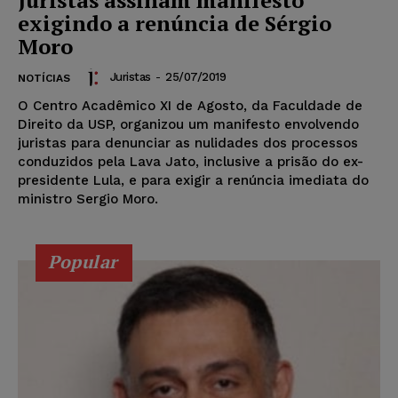
exigindo a renúncia de Sérgio
Moro
Juristas
-
25/07/2019
NOTÍCIAS
O Centro Acadêmico XI de Agosto, da Faculdade de
Direito da USP, organizou um manifesto envolvendo
juristas para denunciar as nulidades dos processos
conduzidos pela Lava Jato, inclusive a prisão do ex-
presidente Lula, e para exigir a renúncia imediata do
ministro Sergio Moro.
Popular