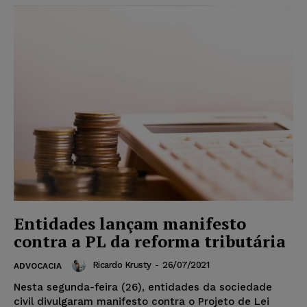
Entidades lançam manifesto
contra a PL da reforma tributária
Ricardo Krusty
-
26/07/2021
ADVOCACIA
Nesta segunda-feira (26), entidades da sociedade
civil divulgaram manifesto contra o Projeto de Lei