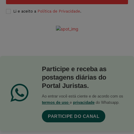
Li e aceito a
Política de Privacidade
.
Participe e receba as
postagens diárias do
Portal Juristas.
Ao entrar você está ciente e de acordo com os
termos de uso
e
privacidade
do Whatsapp.
PARTICIPE DO CANAL