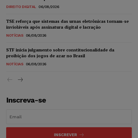
DIREITO DIGITAL
06/08/2026
TSE reforça que sistemas das urnas eletrônicas tornam-se
invioláveis após assinatura digital e lacração
NOTÍCIAS
06/08/2026
STF inicia julgamento sobre constitucionalidade da
proibição dos jogos de azar no Brasil
NOTÍCIAS
06/08/2026
Inscreva-se
INSCREVER