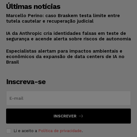
Últimas notícias
Marcello Perino: caso Braskem testa limite entre
tutela cautelar e recuperação judicial
IA da Anthropic cria identidades falsas em teste de
segurança e acende alerta sobre riscos de autonomia
Especialistas alertam para impactos ambientais e
econômicos da expansão de data centers de IA no
Brasil
Inscreva-se
INSCREVER
Li e aceito a
Política de privacidade
.