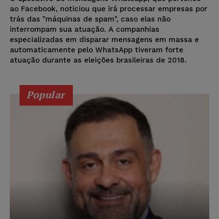
ao Facebook, noticiou que irá processar empresas por
trás das "máquinas de spam", caso elas não
interrompam sua atuação. A companhias
especializadas em disparar mensagens em massa e
automaticamente pelo WhatsApp tiveram forte
atuação durante as eleições brasileiras de 2018.
Popular