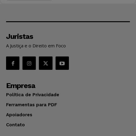
Juristas
A Justiça e o Direito em Foco
Empresa
Política de Privacidade
Ferramentas para PDF
Apoiadores
Contato