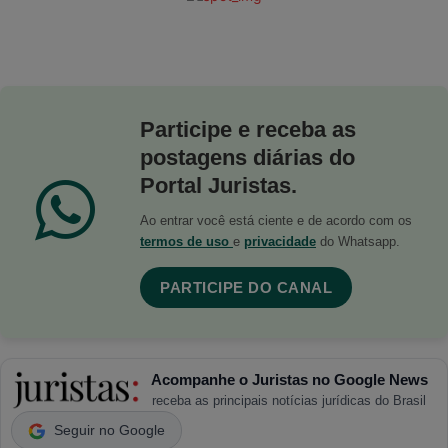
Participe e receba as
postagens diárias do
Portal Juristas.
Ao entrar você está ciente e de acordo com os
termos de uso
e
privacidade
do Whatsapp.
PARTICIPE DO CANAL
Acompanhe o Juristas no Google News
receba as principais notícias jurídicas do Brasil
Seguir no Google