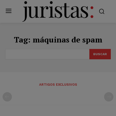
Tag:
máquinas de spam
BUSCAR
ARTIGOS EXCLUSIVOS