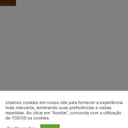
Usamos cookies em nosso site para fornecer a experiência
mais relevante, lembrando suas preferências e visitas
repetidas. Ao clicar em “Aceitar”, concorda com a utilização
de TODOS os cookies.