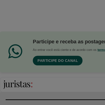
Participe e receba as postagen
Ao entrar você está ciente e de acordo com os
term
PARTICIPE DO CANAL