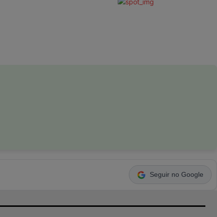
Seguir no Google