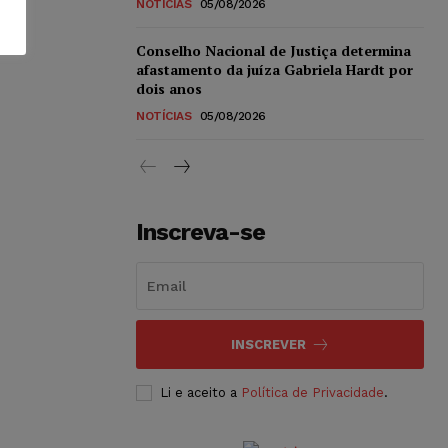
NOTÍCIAS
05/08/2026
Conselho Nacional de Justiça determina
afastamento da juíza Gabriela Hardt por
dois anos
NOTÍCIAS
05/08/2026
Inscreva-se
INSCREVER
Li e aceito a
Política de Privacidade
.