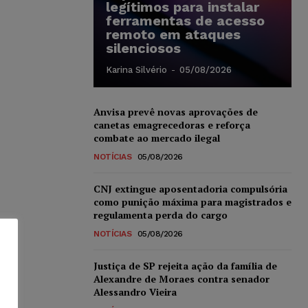
legítimos para instalar
ferramentas de acesso
remoto em ataques
silenciosos
Karina Silvério
-
05/08/2026
Anvisa prevê novas aprovações de
canetas emagrecedoras e reforça
combate ao mercado ilegal
NOTÍCIAS
05/08/2026
CNJ extingue aposentadoria compulsória
como punição máxima para magistrados e
regulamenta perda do cargo
NOTÍCIAS
05/08/2026
Justiça de SP rejeita ação da família de
Alexandre de Moraes contra senador
Alessandro Vieira