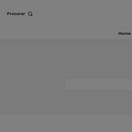
Procurar
Home