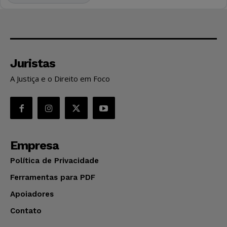
Juristas
A Justiça e o Direito em Foco
Empresa
Política de Privacidade
Ferramentas para PDF
Apoiadores
Contato