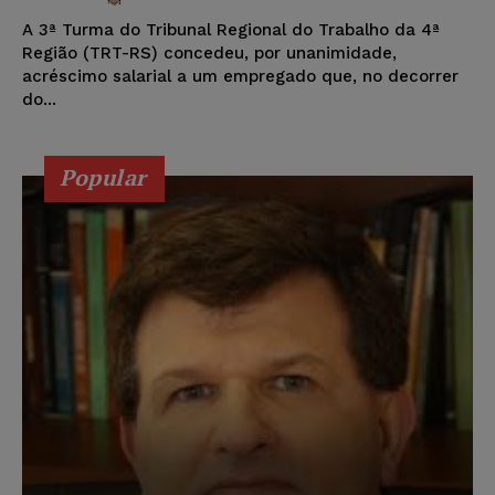
A 3ª Turma do Tribunal Regional do Trabalho da 4ª
Região (TRT-RS) concedeu, por unanimidade,
acréscimo salarial a um empregado que, no decorrer
do...
Popular