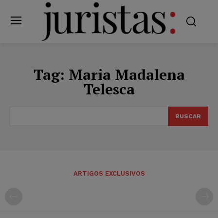
Tag:
Maria Madalena
Telesca
BUSCAR
ARTIGOS EXCLUSIVOS