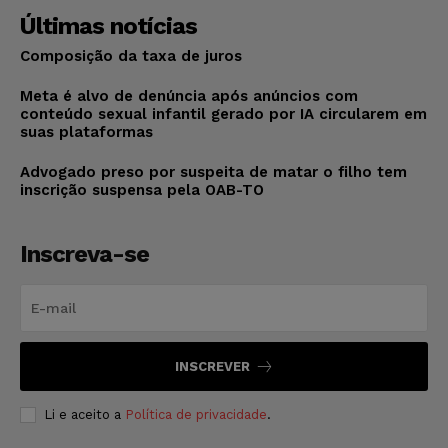
Últimas notícias
Composição da taxa de juros
Meta é alvo de denúncia após anúncios com
conteúdo sexual infantil gerado por IA circularem em
suas plataformas
Advogado preso por suspeita de matar o filho tem
inscrição suspensa pela OAB-TO
Inscreva-se
INSCREVER
Li e aceito a
Política de privacidade
.