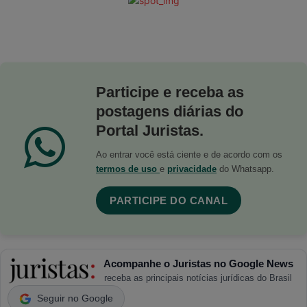
Participe e receba as
postagens diárias do
Portal Juristas.
Ao entrar você está ciente e de acordo com os
termos de uso
e
privacidade
do Whatsapp.
PARTICIPE DO CANAL
Acompanhe o Juristas no Google News
receba as principais notícias jurídicas do Brasil
Seguir no Google