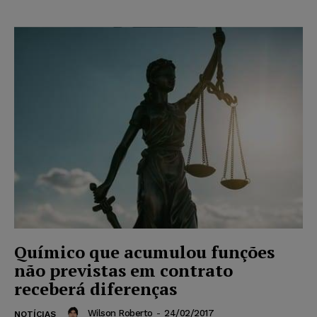
Químico que acumulou funções
não previstas em contrato
receberá diferenças
Wilson Roberto
-
24/02/2017
NOTÍCIAS