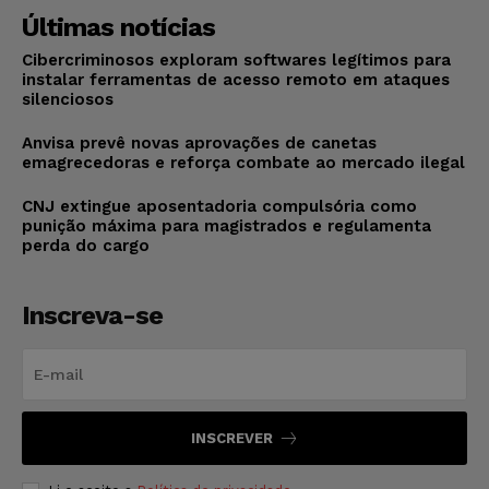
Últimas notícias
Cibercriminosos exploram softwares legítimos para
instalar ferramentas de acesso remoto em ataques
silenciosos
Anvisa prevê novas aprovações de canetas
emagrecedoras e reforça combate ao mercado ilegal
CNJ extingue aposentadoria compulsória como
punição máxima para magistrados e regulamenta
perda do cargo
Inscreva-se
INSCREVER