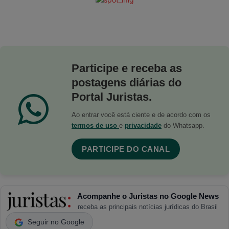
Participe e receba as
postagens diárias do
Portal Juristas.
Ao entrar você está ciente e de acordo com os
termos de uso
e
privacidade
do Whatsapp.
PARTICIPE DO CANAL
Acompanhe o Juristas no Google News
receba as principais notícias jurídicas do Brasil
Seguir no Google