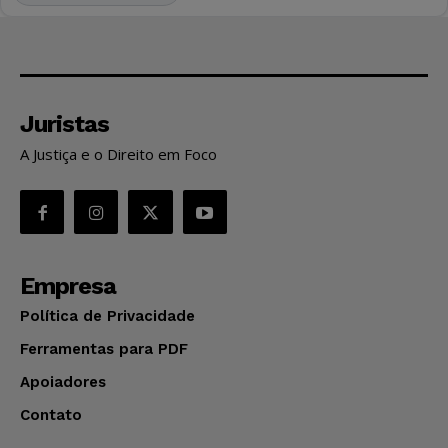
Juristas
A Justiça e o Direito em Foco
Empresa
Política de Privacidade
Ferramentas para PDF
Apoiadores
Contato