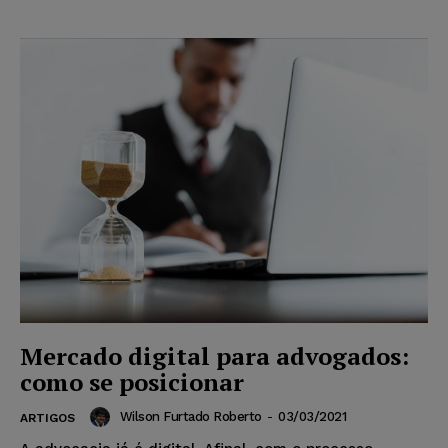
Mercado digital para advogados:
como se posicionar
Wilson Furtado Roberto
-
03/03/2021
ARTIGOS