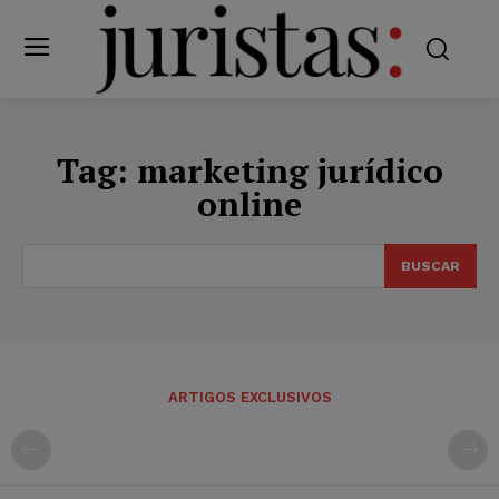
Tag:
marketing jurídico
online
BUSCAR
ARTIGOS EXCLUSIVOS