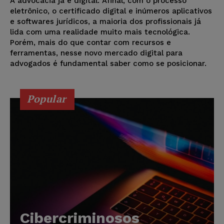
A advocacia já é digital. Afinal, com o processo
eletrônico, o certificado digital e inúmeros aplicativos
e softwares jurídicos, a maioria dos profissionais já
lida com uma realidade muito mais tecnológica.
Porém, mais do que contar com recursos e
ferramentas, nesse novo mercado digital para
advogados é fundamental saber como se posicionar.
Popular
Cibercriminosos