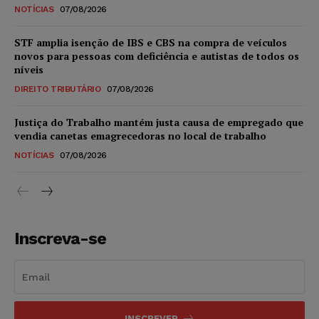
NOTÍCIAS
07/08/2026
STF amplia isenção de IBS e CBS na compra de veículos
novos para pessoas com deficiência e autistas de todos os
níveis
DIREITO TRIBUTÁRIO
07/08/2026
Justiça do Trabalho mantém justa causa de empregado que
vendia canetas emagrecedoras no local de trabalho
NOTÍCIAS
07/08/2026
Inscreva-se
INSCREVER