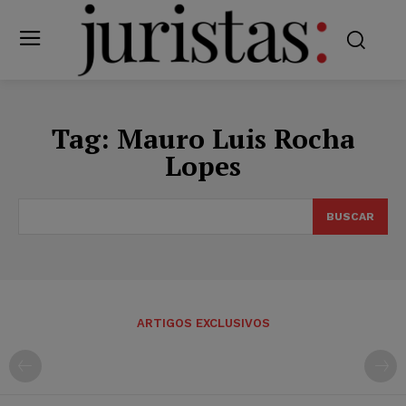
Tag:
Mauro Luis Rocha
Lopes
BUSCAR
ARTIGOS EXCLUSIVOS