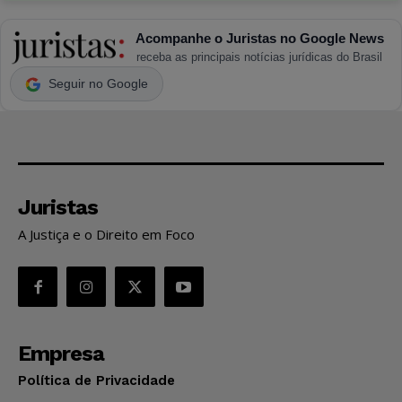
Acompanhe o Juristas no Google News
receba as principais notícias jurídicas do Brasil
Seguir no Google
Juristas
A Justiça e o Direito em Foco
Empresa
Política de Privacidade