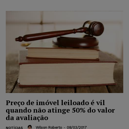
Preço de imóvel leiloado é vil
quando não atinge 50% do valor
da avaliação
Wilson Roberto
-
08/03/2017
NOTÍCIAS