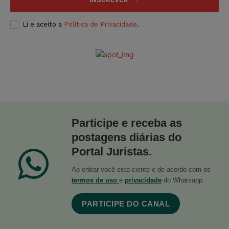
Li e aceito a
Política de Privacidade
.
Participe e receba as
postagens diárias do
Portal Juristas.
Ao entrar você está ciente e de acordo com os
termos de uso
e
privacidade
do Whatsapp.
PARTICIPE DO CANAL