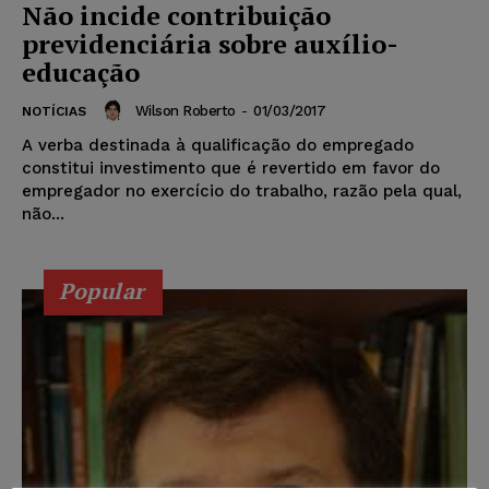
Não incide contribuição
previdenciária sobre auxílio-
educação
Wilson Roberto
-
01/03/2017
NOTÍCIAS
A verba destinada à qualificação do empregado
constitui investimento que é revertido em favor do
empregador no exercício do trabalho, razão pela qual,
não...
Popular