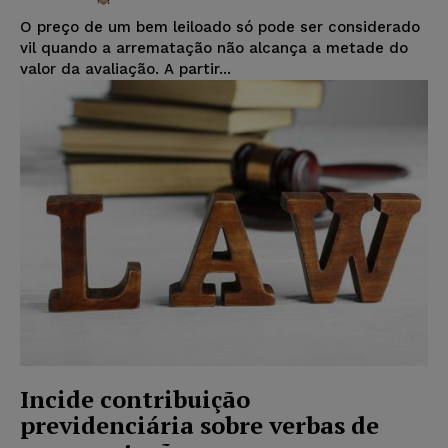
O preço de um bem leiloado só pode ser considerado
vil quando a arrematação não alcança a metade do
valor da avaliação. A partir...
Incide contribuição
previdenciária sobre verbas de