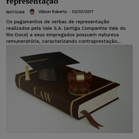
representação
Wilson Roberto
-
02/03/2017
NOTÍCIAS
Os pagamentos de verbas de representação
realizados pela Vale S.A. (antiga Companhia Vale do
Rio Doce) a seus empregados possuem natureza
remuneratória, caracterizando contraprestação...