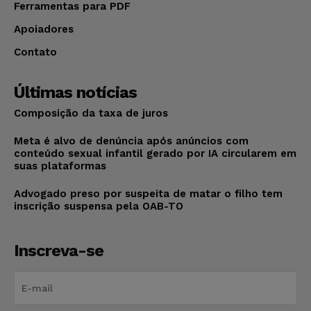
Ferramentas para PDF
Apoiadores
Contato
Últimas notícias
Composição da taxa de juros
Meta é alvo de denúncia após anúncios com
conteúdo sexual infantil gerado por IA circularem em
suas plataformas
Advogado preso por suspeita de matar o filho tem
inscrição suspensa pela OAB-TO
Inscreva-se