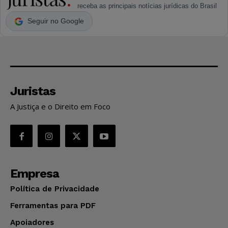
receba as principais notícias jurídicas do Brasil
Seguir no Google
Juristas
A Justiça e o Direito em Foco
Empresa
Política de Privacidade
Ferramentas para PDF
Apoiadores