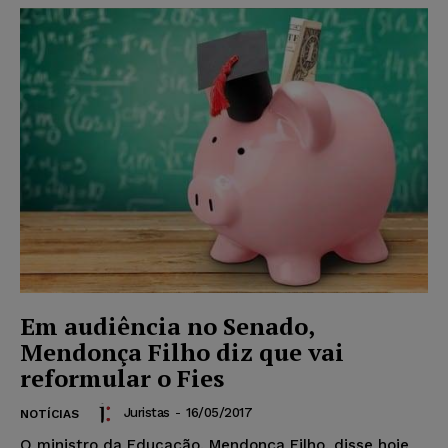
Em audiência no Senado,
Mendonça Filho diz que vai
reformular o Fies
Juristas
-
16/05/2017
NOTÍCIAS
O ministro da Educação, Mendonça Filho, disse hoje