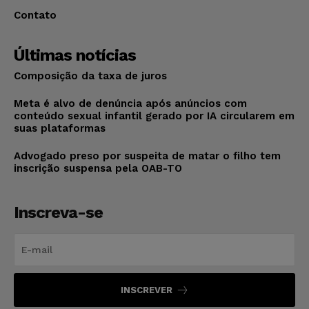
Contato
Últimas notícias
Composição da taxa de juros
Meta é alvo de denúncia após anúncios com
conteúdo sexual infantil gerado por IA circularem em
suas plataformas
Advogado preso por suspeita de matar o filho tem
inscrição suspensa pela OAB-TO
Inscreva-se
INSCREVER