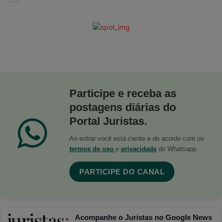
Participe e receba as
postagens diárias do
Portal Juristas.
Ao entrar você está ciente e de acordo com os
termos de uso
e
privacidade
do Whatsapp.
PARTICIPE DO CANAL
Acompanhe o Juristas no Google News