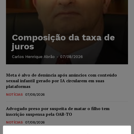
Composição da taxa de
juros
Carlos Henrique Abrão
-
07/08/2026
Meta é alvo de denúncia após anúncios com conteúdo
sexual infantil gerado por IA circularem em suas
plataformas
NOTÍCIAS
07/08/2026
Advogado preso por suspeita de matar o filho tem
inscrição suspensa pela OAB-TO
NOTÍCIAS
07/08/2026