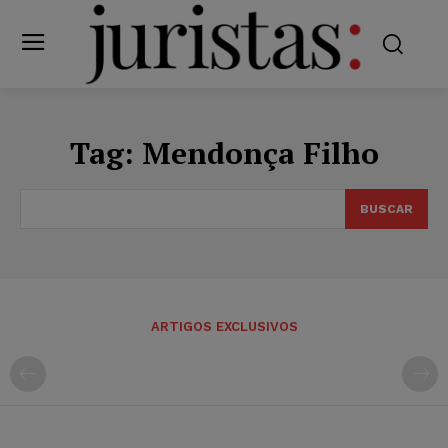
Tag:
Mendonça Filho
BUSCAR
ARTIGOS EXCLUSIVOS