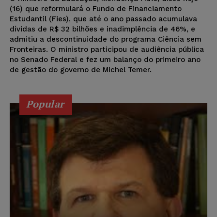
(16) que reformulará o Fundo de Financiamento
Estudantil (Fies), que até o ano passado acumulava
dívidas de R$ 32 bilhões e inadimplência de 46%, e
admitiu a descontinuidade do programa Ciência sem
Fronteiras. O ministro participou de audiência pública
no Senado Federal e fez um balanço do primeiro ano
de gestão do governo de Michel Temer.
Popular