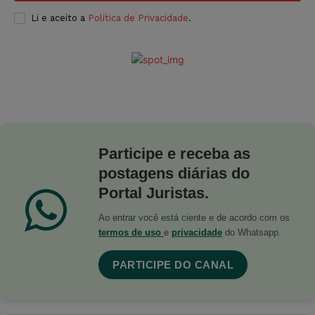
Li e aceito a
Política de Privacidade
.
Participe e receba as
postagens diárias do
Portal Juristas.
Ao entrar você está ciente e de acordo com os
termos de uso
e
privacidade
do Whatsapp.
PARTICIPE DO CANAL