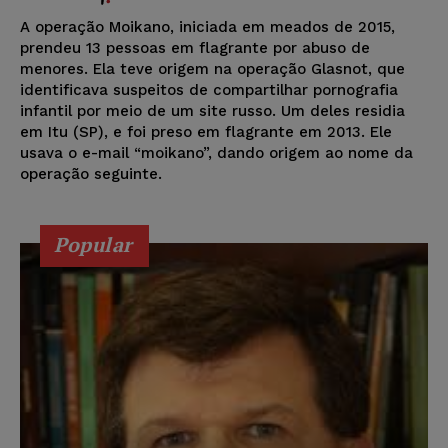
A operação Moikano, iniciada em meados de 2015,
prendeu 13 pessoas em flagrante por abuso de
menores. Ela teve origem na operação Glasnot, que
identificava suspeitos de compartilhar pornografia
infantil por meio de um site russo. Um deles residia
em Itu (SP), e foi preso em flagrante em 2013. Ele
usava o e-mail “moikano”, dando origem ao nome da
operação seguinte.
Popular