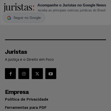
Acompanhe o Juristas no Google News
receba as principais notícias jurídicas do Brasil
Seguir no Google
Juristas
A Justiça e o Direito em Foco
Empresa
Política de Privacidade
Ferramentas para PDF