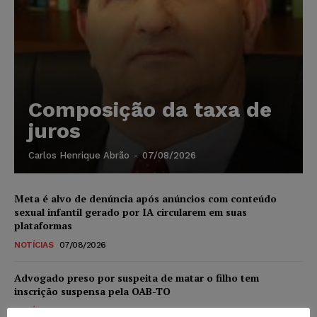
Composição da taxa de
juros
Carlos Henrique Abrão
-
07/08/2026
Meta é alvo de denúncia após anúncios com conteúdo
sexual infantil gerado por IA circularem em suas
plataformas
NOTÍCIAS
07/08/2026
Advogado preso por suspeita de matar o filho tem
inscrição suspensa pela OAB-TO
NOTÍCIAS
07/08/2026