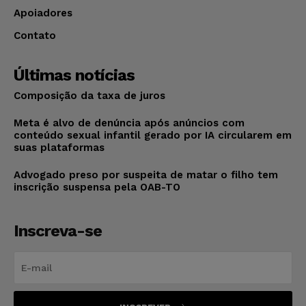
Apoiadores
Contato
Últimas notícias
Composição da taxa de juros
Meta é alvo de denúncia após anúncios com
conteúdo sexual infantil gerado por IA circularem em
suas plataformas
Advogado preso por suspeita de matar o filho tem
inscrição suspensa pela OAB-TO
Inscreva-se