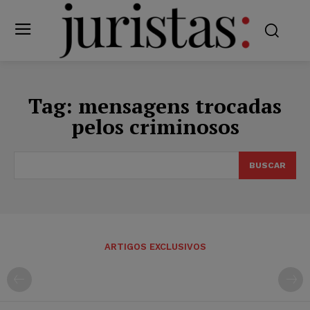
Tag:
mensagens trocadas
pelos criminosos
BUSCAR
ARTIGOS EXCLUSIVOS