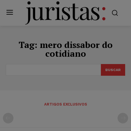
Tag:
mero dissabor do
cotidiano
BUSCAR
ARTIGOS EXCLUSIVOS