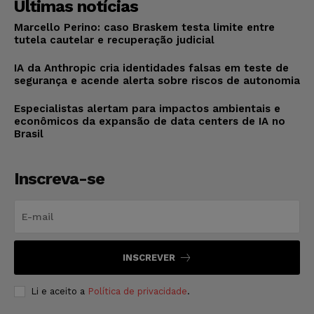
Últimas notícias
Marcello Perino: caso Braskem testa limite entre
tutela cautelar e recuperação judicial
IA da Anthropic cria identidades falsas em teste de
segurança e acende alerta sobre riscos de autonomia
Especialistas alertam para impactos ambientais e
econômicos da expansão de data centers de IA no
Brasil
Inscreva-se
INSCREVER
Li e aceito a
Política de privacidade
.