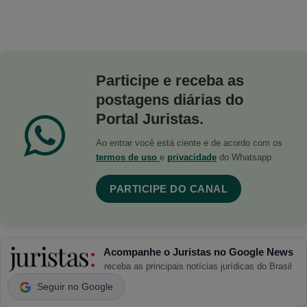
Participe e receba as
postagens diárias do
Portal Juristas.
Ao entrar você está ciente e de acordo com os
termos de uso
e
privacidade
do Whatsapp.
PARTICIPE DO CANAL
Acompanhe o Juristas no Google News
receba as principais notícias jurídicas do Brasil
Seguir no Google