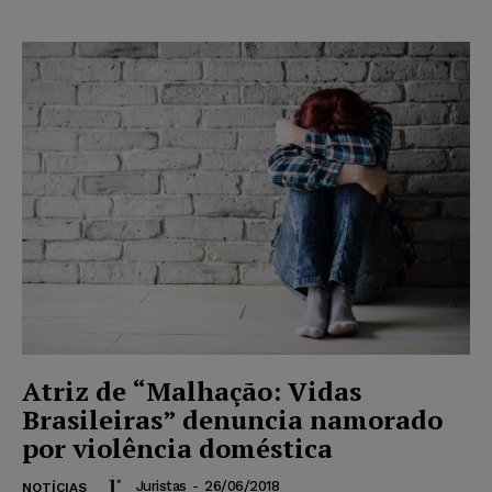
Atriz de “Malhação: Vidas
Brasileiras” denuncia namorado
por violência doméstica
Juristas
-
26/06/2018
NOTÍCIAS