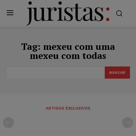
Tag:
mexeu com uma
mexeu com todas
BUSCAR
ARTIGOS EXCLUSIVOS