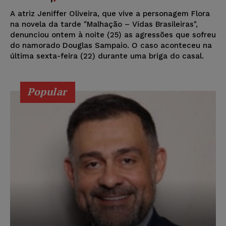
A atriz Jeniffer Oliveira, que vive a personagem Flora
na novela da tarde "Malhação – Vidas Brasileiras",
denunciou ontem à noite (25) as agressões que sofreu
do namorado Douglas Sampaio. O caso aconteceu na
última sexta-feira (22) durante uma briga do casal.
Popular