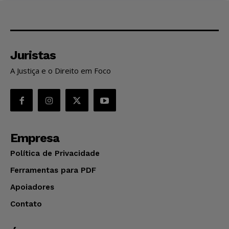
Juristas
A Justiça e o Direito em Foco
Empresa
Política de Privacidade
Ferramentas para PDF
Apoiadores
Contato