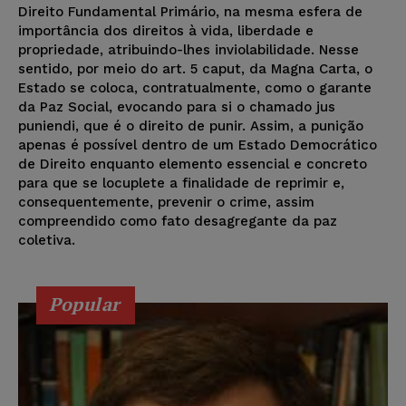
Direito Fundamental Primário, na mesma esfera de
importância dos direitos à vida, liberdade e
propriedade, atribuindo-lhes inviolabilidade. Nesse
sentido, por meio do art. 5 caput, da Magna Carta, o
Estado se coloca, contratualmente, como o garante
da Paz Social, evocando para si o chamado jus
puniendi, que é o direito de punir. Assim, a punição
apenas é possível dentro de um Estado Democrático
de Direito enquanto elemento essencial e concreto
para que se locuplete a finalidade de reprimir e,
consequentemente, prevenir o crime, assim
compreendido como fato desagregante da paz
coletiva.
Popular