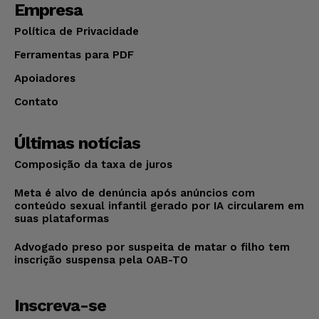
Empresa
Política de Privacidade
Ferramentas para PDF
Apoiadores
Contato
Últimas notícias
Composição da taxa de juros
Meta é alvo de denúncia após anúncios com
conteúdo sexual infantil gerado por IA circularem em
suas plataformas
Advogado preso por suspeita de matar o filho tem
inscrição suspensa pela OAB-TO
Inscreva-se