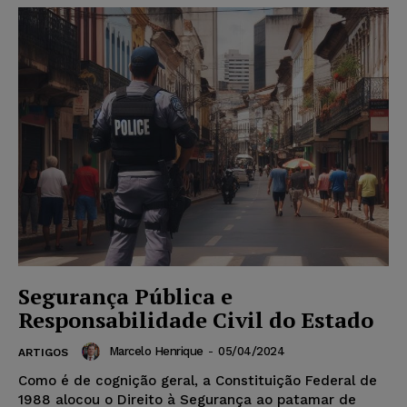
Segurança Pública e
Responsabilidade Civil do Estado
Marcelo Henrique
-
05/04/2024
ARTIGOS
Como é de cognição geral, a Constituição Federal de
1988 alocou o Direito à Segurança ao patamar de