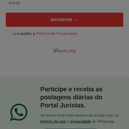
INSCREVER
Li e aceito a
Política de Privacidade
.
Participe e receba as
postagens diárias do
Portal Juristas.
Ao entrar você está ciente e de acordo com os
termos de uso
e
privacidade
do Whatsapp.