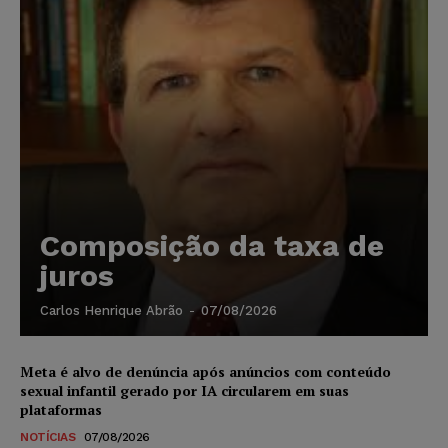
Composição da taxa de
juros
Carlos Henrique Abrão
-
07/08/2026
Meta é alvo de denúncia após anúncios com conteúdo
sexual infantil gerado por IA circularem em suas
plataformas
NOTÍCIAS
07/08/2026