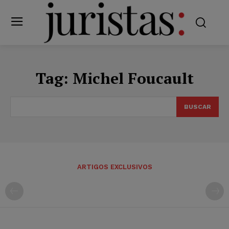
Tag:
Michel Foucault
BUSCAR
ARTIGOS EXCLUSIVOS