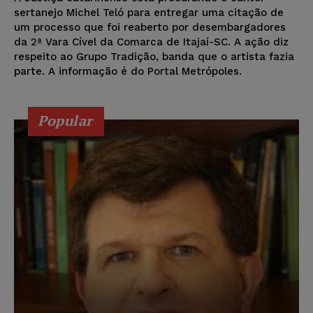
sertanejo Michel Teló para entregar uma citação de
um processo que foi reaberto por desembargadores
da 2ª Vara Cível da Comarca de Itajaí-SC. A ação diz
respeito ao Grupo Tradição, banda que o artista fazia
parte. A informação é do Portal Metrópoles.
Popular