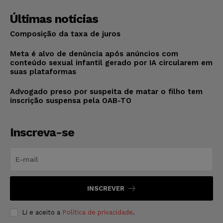
Últimas notícias
Composição da taxa de juros
Meta é alvo de denúncia após anúncios com
conteúdo sexual infantil gerado por IA circularem em
suas plataformas
Advogado preso por suspeita de matar o filho tem
inscrição suspensa pela OAB-TO
Inscreva-se
INSCREVER
Li e aceito a
Política de privacidade
.