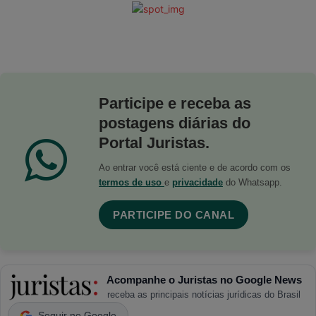
Participe e receba as
postagens diárias do
Portal Juristas.
Ao entrar você está ciente e de acordo com os
termos de uso
e
privacidade
do Whatsapp.
PARTICIPE DO CANAL
Acompanhe o Juristas no Google News
receba as principais notícias jurídicas do Brasil
Seguir no Google