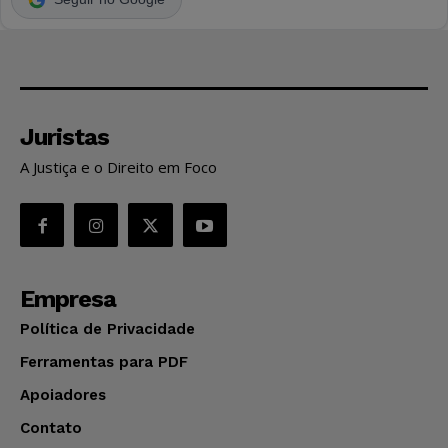
Juristas
A Justiça e o Direito em Foco
Empresa
Política de Privacidade
Ferramentas para PDF
Apoiadores
Contato