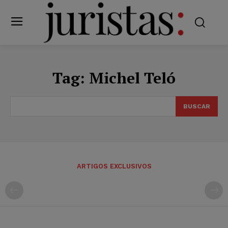
Tag:
Michel Teló
BUSCAR
ARTIGOS EXCLUSIVOS