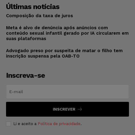
Últimas notícias
Composição da taxa de juros
Meta é alvo de denúncia após anúncios com
conteúdo sexual infantil gerado por IA circularem em
suas plataformas
Advogado preso por suspeita de matar o filho tem
inscrição suspensa pela OAB-TO
Inscreva-se
INSCREVER
Li e aceito a
Política de privacidade
.