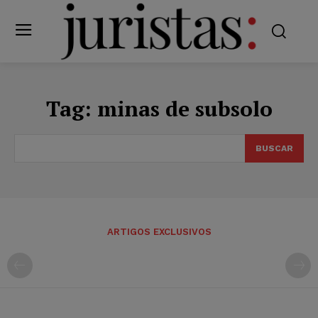
Tag:
minas de subsolo
BUSCAR
ARTIGOS EXCLUSIVOS