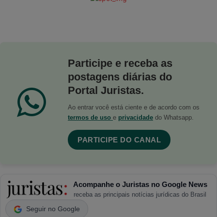
Participe e receba as
postagens diárias do
Portal Juristas.
Ao entrar você está ciente e de acordo com os
termos de uso
e
privacidade
do Whatsapp.
PARTICIPE DO CANAL
Acompanhe o Juristas no Google News
receba as principais notícias jurídicas do Brasil
Seguir no Google