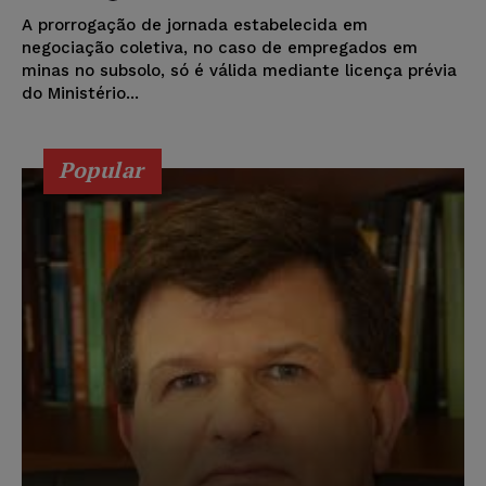
A prorrogação de jornada estabelecida em
negociação coletiva, no caso de empregados em
minas no subsolo, só é válida mediante licença prévia
do Ministério...
Popular