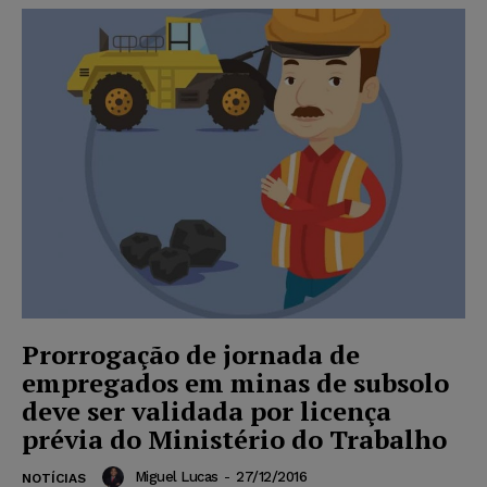
Prorrogação de jornada de
empregados em minas de subsolo
deve ser validada por licença
prévia do Ministério do Trabalho
Miguel Lucas
-
27/12/2016
NOTÍCIAS