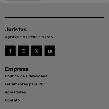
Juristas
A Justiça e o Direito em Foco
Empresa
Política de Privacidade
Ferramentas para PDF
Apoiadores
Contato