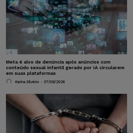
Meta é alvo de denúncia após anúncios com
conteúdo sexual infantil gerado por IA circularem
em suas plataformas
Karina Silvério
-
07/08/2026