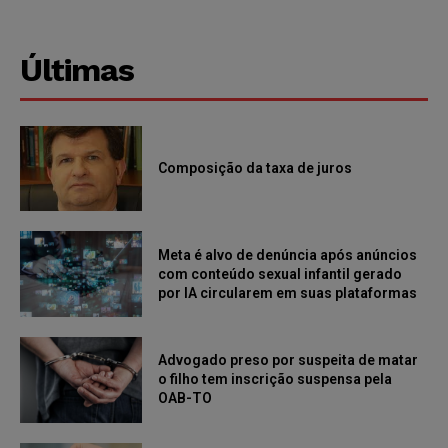
Últimas
Composição da taxa de juros
Meta é alvo de denúncia após anúncios
com conteúdo sexual infantil gerado
por IA circularem em suas plataformas
Advogado preso por suspeita de matar
o filho tem inscrição suspensa pela
OAB-TO