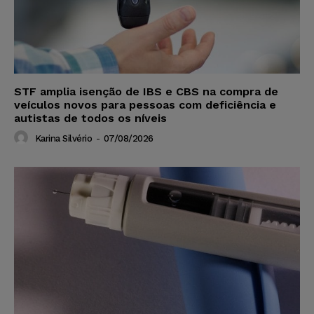
STF amplia isenção de IBS e CBS na compra de
veículos novos para pessoas com deficiência e
autistas de todos os níveis
Karina Silvério
-
07/08/2026