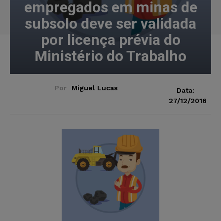
empregados em minas de
subsolo deve ser validada
por licença prévia do
Ministério do Trabalho
Por
Miguel Lucas
Data:
27/12/2016