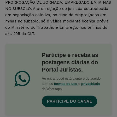
PRORROGAÇÃO DE JORNADA. EMPREGADO EM MINAS
NO SUBSOLO. A prorrogação de jornada estabelecida
em negociação coletiva, no caso de empregados em
minas no subsolo, só é válida mediante licença prévia
do Ministério do Trabalho e Emprego, nos termos do
art. 295 da CLT.
Participe e receba as
postagens diárias do
Portal Juristas.
Ao entrar você está ciente e de acordo
com os
termos de uso
e
privacidade
do Whatsapp.
PARTICIPE DO CANAL