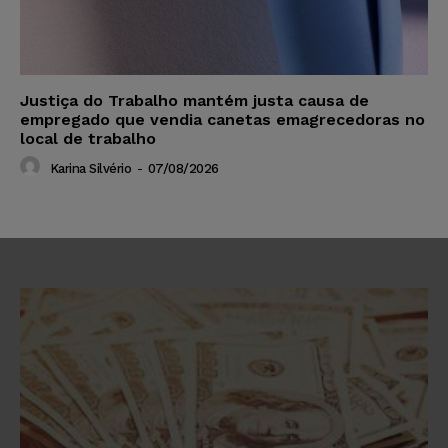
Justiça do Trabalho mantém justa causa de
empregado que vendia canetas emagrecedoras no
local de trabalho
Karina Silvério
-
07/08/2026