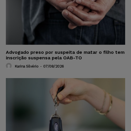
Advogado preso por suspeita de matar o filho tem
inscrição suspensa pela OAB-TO
Karina Silvério
-
07/08/2026