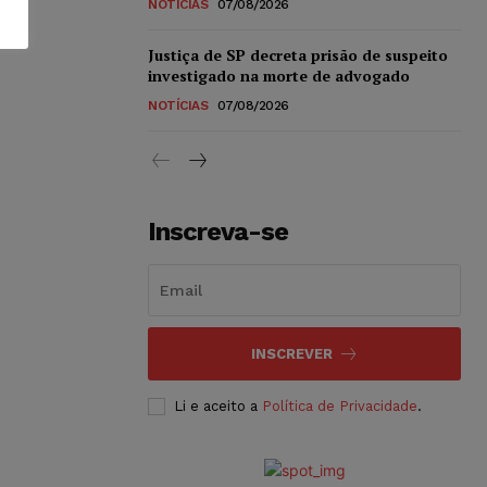
NOTÍCIAS
07/08/2026
Justiça de SP decreta prisão de suspeito
investigado na morte de advogado
NOTÍCIAS
07/08/2026
Inscreva-se
INSCREVER
Li e aceito a
Política de Privacidade
.