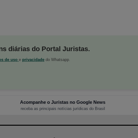
s diárias do Portal Juristas.
os de uso
e
privacidade
do Whatsapp.
Acompanhe o Juristas no Google News
receba as principais notícias jurídicas do Brasil