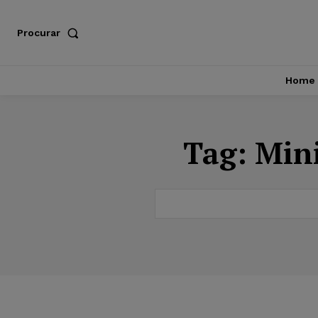
Procurar
Home
Tag:
Mini