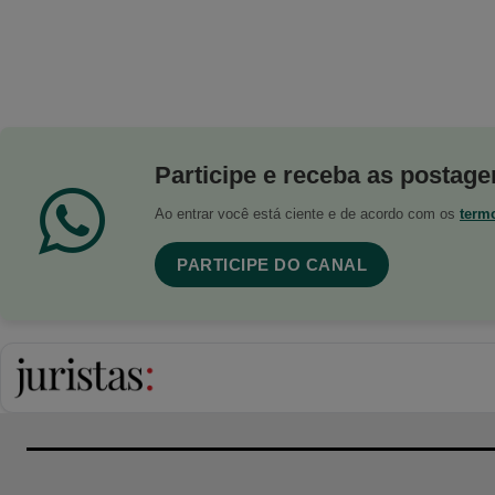
Participe e receba as postagen
Ao entrar você está ciente e de acordo com os
term
PARTICIPE DO CANAL