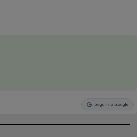
Seguir no Google