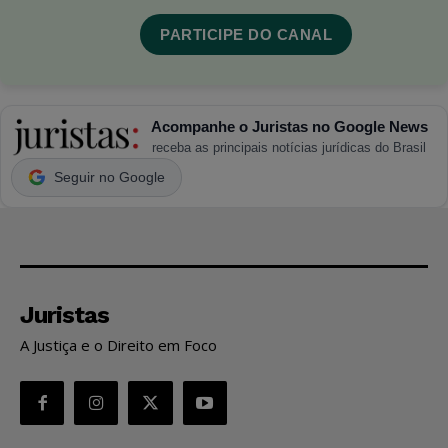
PARTICIPE DO CANAL
Acompanhe o Juristas no Google News
receba as principais notícias jurídicas do Brasil
Seguir no Google
Juristas
A Justiça e o Direito em Foco