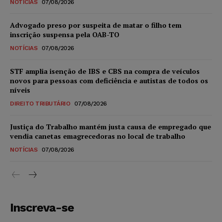
NOTÍCIAS
07/08/2026
Advogado preso por suspeita de matar o filho tem
inscrição suspensa pela OAB-TO
NOTÍCIAS
07/08/2026
STF amplia isenção de IBS e CBS na compra de veículos
novos para pessoas com deficiência e autistas de todos os
níveis
DIREITO TRIBUTÁRIO
07/08/2026
Justiça do Trabalho mantém justa causa de empregado que
vendia canetas emagrecedoras no local de trabalho
NOTÍCIAS
07/08/2026
Inscreva-se