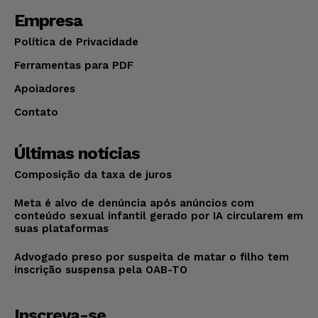
Empresa
Política de Privacidade
Ferramentas para PDF
Apoiadores
Contato
Últimas notícias
Composição da taxa de juros
Meta é alvo de denúncia após anúncios com
conteúdo sexual infantil gerado por IA circularem em
suas plataformas
Advogado preso por suspeita de matar o filho tem
inscrição suspensa pela OAB-TO
Inscreva-se