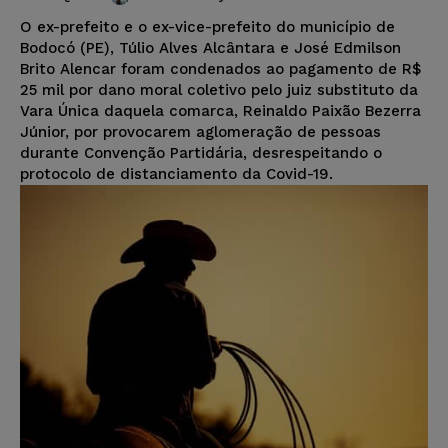
O ex-prefeito e o ex-vice-prefeito do município de
Bodocó (PE), Túlio Alves Alcântara e José Edmilson
Brito Alencar foram condenados ao pagamento de R$
25 mil por dano moral coletivo pelo juiz substituto da
Vara Única daquela comarca, Reinaldo Paixão Bezerra
Júnior, por provocarem aglomeração de pessoas
durante Convenção Partidária, desrespeitando o
protocolo de distanciamento da Covid-19.