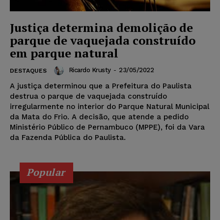
Justiça determina demolição de
parque de vaquejada construído
em parque natural
Ricardo Krusty
-
23/05/2022
DESTAQUES
A justiça determinou que a Prefeitura do Paulista
destrua o parque de vaquejada construído
irregularmente no interior do Parque Natural Municipal
da Mata do Frio. A decisão, que atende a pedido
Ministério Público de Pernambuco (MPPE), foi da Vara
da Fazenda Pública do Paulista.
Popular