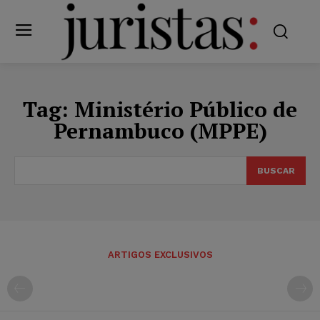
Tag:
Ministério Público de
Pernambuco (MPPE)
BUSCAR
ARTIGOS EXCLUSIVOS