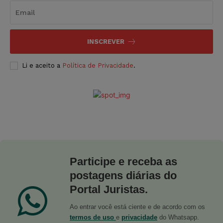
INSCREVER
Li e aceito a
Política de Privacidade
.
Participe e receba as
postagens diárias do
Portal Juristas.
Ao entrar você está ciente e de acordo com os
termos de uso
e
privacidade
do Whatsapp.