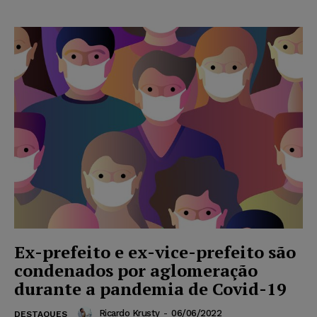
Ex-prefeito e ex-vice-prefeito são
condenados por aglomeração
durante a pandemia de Covid-19
Ricardo Krusty
-
06/06/2022
DESTAQUES