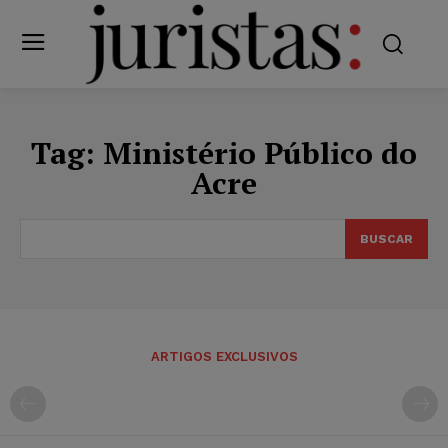
Tag:
Ministério Público do
Acre
BUSCAR
ARTIGOS EXCLUSIVOS