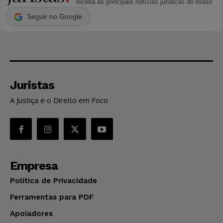
receba as principais notícias jurídicas do Brasil
Seguir no Google
Juristas
A Justiça e o Direito em Foco
Empresa
Política de Privacidade
Ferramentas para PDF
Apoiadores