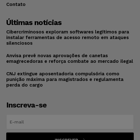
Contato
Últimas notícias
Cibercriminosos exploram softwares legítimos para
instalar ferramentas de acesso remoto em ataques
silenciosos
Anvisa prevê novas aprovações de canetas
emagrecedoras e reforça combate ao mercado ilegal
CNJ extingue aposentadoria compulsória como
punição máxima para magistrados e regulamenta
perda do cargo
Inscreva-se