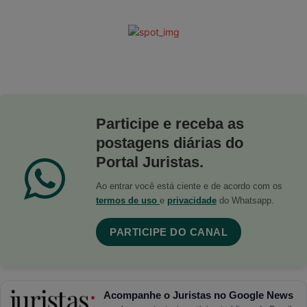
Participe e receba as
postagens diárias do
Portal Juristas.
Ao entrar você está ciente e de acordo com os
termos de uso
e
privacidade
do Whatsapp.
PARTICIPE DO CANAL
Acompanhe o Juristas no Google News