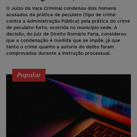
O Juízo da Vara Criminal condenou dois homens
acusados da prática de peculato (tipo de crime
contra a Administração Pública) pela prática do crime
de peculato-furto, ocorrida no município sede. A
decisão, do juiz de Direito Romário Faria, considerou
que a condenação é medida que se impõe, já que
tanto o crime quanto a autoria do delito foram
comprovados durante a instrução processual.
Popular