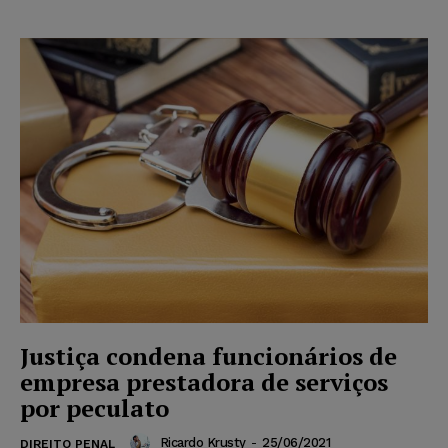
Justiça condena funcionários de
empresa prestadora de serviços
por peculato
Ricardo Krusty
-
25/06/2021
DIREITO PENAL