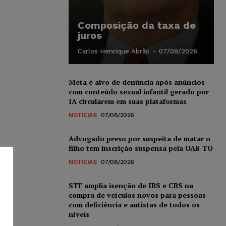
Composição da taxa de
juros
Carlos Henrique Abrão
-
07/08/2026
Meta é alvo de denúncia após anúncios
com conteúdo sexual infantil gerado por
IA circularem em suas plataformas
NOTÍCIAS
07/08/2026
Advogado preso por suspeita de matar o
filho tem inscrição suspensa pela OAB-TO
NOTÍCIAS
07/08/2026
STF amplia isenção de IBS e CBS na
compra de veículos novos para pessoas
com deficiência e autistas de todos os
níveis