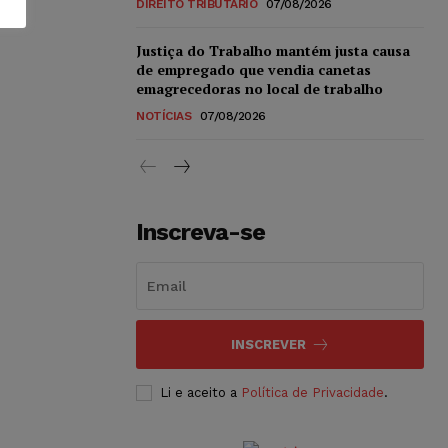
DIREITO TRIBUTÁRIO
07/08/2026
Justiça do Trabalho mantém justa causa
de empregado que vendia canetas
emagrecedoras no local de trabalho
NOTÍCIAS
07/08/2026
Inscreva-se
INSCREVER
Li e aceito a
Política de Privacidade
.