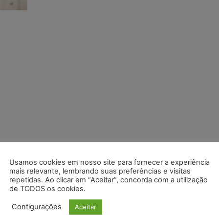
Usamos cookies em nosso site para fornecer a experiência
mais relevante, lembrando suas preferências e visitas
repetidas. Ao clicar em “Aceitar”, concorda com a utilização
de TODOS os cookies.
Configurações
Aceitar