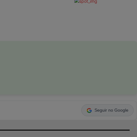
Seguir no Google