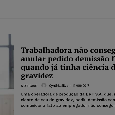
Trabalhadora não conse
anular pedido demissão f
quando já tinha ciência 
gravidez
Cynthia Silva
-
14/09/2017
NOTÍCIAS
Uma operadora de produção da BRF S.A. que
ciente de seu de gravidez, pediu demissão se
comunicar o fato ao empregador não conseguiu