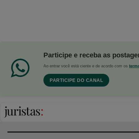
Participe e receba as postagen
Ao entrar você está ciente e de acordo com os
term
PARTICIPE DO CANAL