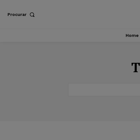
Procurar
Home
T