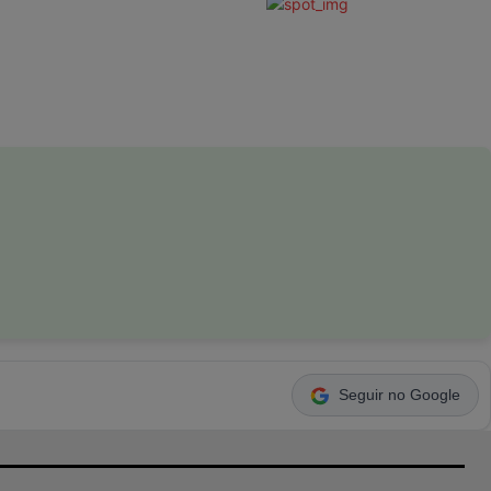
Seguir no Google