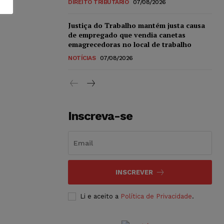
DIREITO TRIBUTÁRIO
07/08/2026
Justiça do Trabalho mantém justa causa
de empregado que vendia canetas
emagrecedoras no local de trabalho
NOTÍCIAS
07/08/2026
Inscreva-se
INSCREVER
Li e aceito a
Política de Privacidade
.