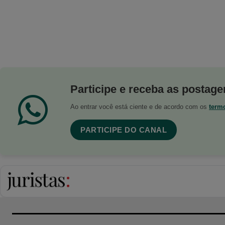
Participe e receba as postagen
Ao entrar você está ciente e de acordo com os
term
PARTICIPE DO CANAL