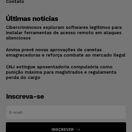
Contato
Últimas notícias
Cibercriminosos exploram softwares legítimos para
instalar ferramentas de acesso remoto em ataques
silenciosos
Anvisa prevê novas aprovações de canetas
emagrecedoras e reforça combate ao mercado ilegal
CNJ extingue aposentadoria compulsória como
punição máxima para magistrados e regulamenta
perda do cargo
Inscreva-se
INSCREVER