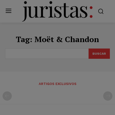
Tag:
Moët & Chandon
BUSCAR
ARTIGOS EXCLUSIVOS