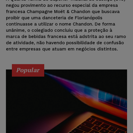
negou provimento ao recurso especial da empresa
francesa Champagne Moët & Chandon que buscava
proibir que uma danceteria de Florianópolis
continuasse a utilizar o nome Chandon. De forma
unânime, o colegiado concluiu que a proteção à
marca de bebidas francesa está adstrita ao seu ramo
de atividade, não havendo possibilidade de confusão
entre empresas que atuam em negócios distintos.
Popular