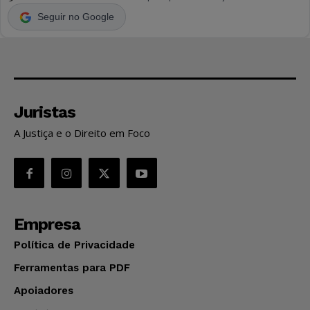
Seguir no Google
Juristas
A Justiça e o Direito em Foco
Empresa
Política de Privacidade
Ferramentas para PDF
Apoiadores