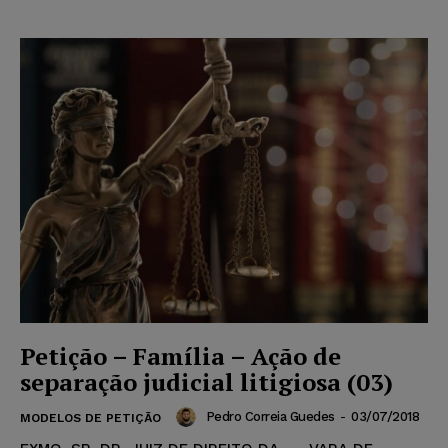
Petição – Família – Ação de
separação judicial litigiosa (03)
Pedro Correia Guedes
-
03/07/2018
MODELOS DE PETIÇÃO