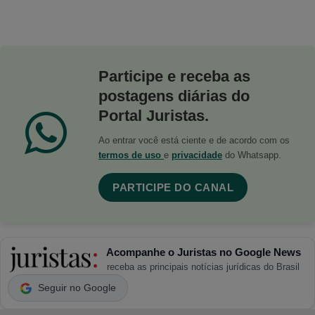
Participe e receba as
postagens diárias do
Portal Juristas.
Ao entrar você está ciente e de acordo com os
termos de uso
e
privacidade
do Whatsapp.
PARTICIPE DO CANAL
Acompanhe o Juristas no Google News
receba as principais notícias jurídicas do Brasil
Seguir no Google