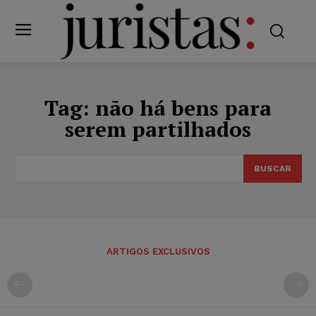
Tag:
não há bens para
serem partilhados
BUSCAR
ARTIGOS EXCLUSIVOS