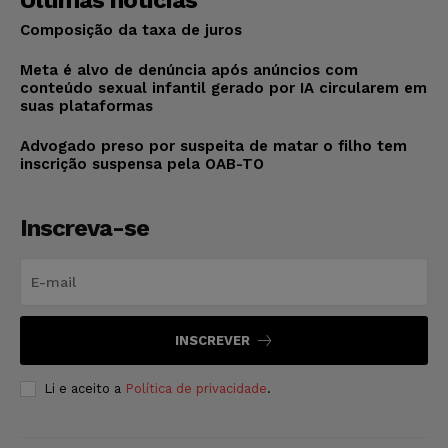
Últimas notícias
Composição da taxa de juros
Meta é alvo de denúncia após anúncios com
conteúdo sexual infantil gerado por IA circularem em
suas plataformas
Advogado preso por suspeita de matar o filho tem
inscrição suspensa pela OAB-TO
Inscreva-se
INSCREVER
Li e aceito a
Política de privacidade
.