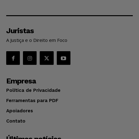
Juristas
A Justiça e o Direito em Foco
Empresa
Política de Privacidade
Ferramentas para PDF
Apoiadores
Contato