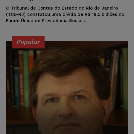
O Tribunal de Contas do Estado do Rio de Janeiro
(TCE-RJ) constatou uma dívida de R$ 18,5 bilhões no
Fundo Único de Previdência Social...
Popular