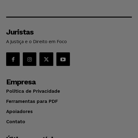
Juristas
A Justiça e o Direito em Foco
Empresa
Política de Privacidade
Ferramentas para PDF
Apoiadores
Contato