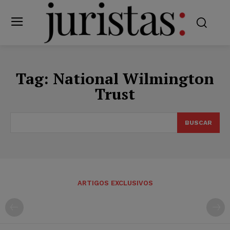
Tag:
National Wilmington
Trust
BUSCAR
ARTIGOS EXCLUSIVOS