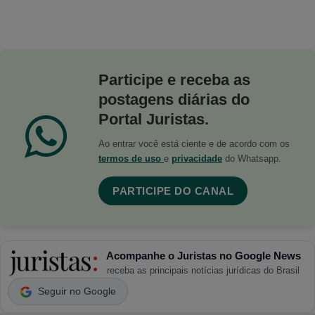
Participe e receba as
postagens diárias do
Portal Juristas.
Ao entrar você está ciente e de acordo com os
termos de uso
e
privacidade
do Whatsapp.
PARTICIPE DO CANAL
Acompanhe o Juristas no Google News
receba as principais notícias jurídicas do Brasil
Seguir no Google