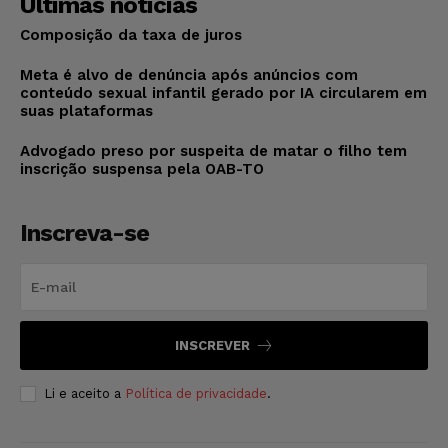
Últimas notícias
Composição da taxa de juros
Meta é alvo de denúncia após anúncios com
conteúdo sexual infantil gerado por IA circularem em
suas plataformas
Advogado preso por suspeita de matar o filho tem
inscrição suspensa pela OAB-TO
Inscreva-se
INSCREVER
Li e aceito a
Política de privacidade
.