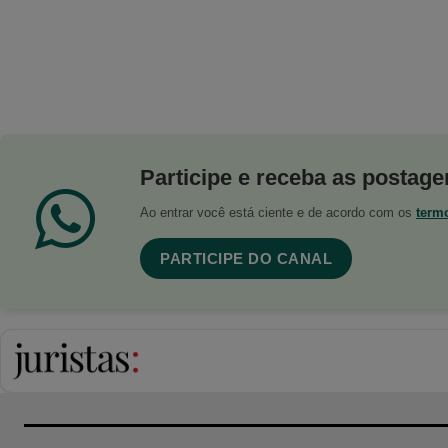
Participe e receba as postagen
Ao entrar você está ciente e de acordo com os
term
PARTICIPE DO CANAL