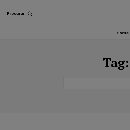
Procurar
Home
Tag