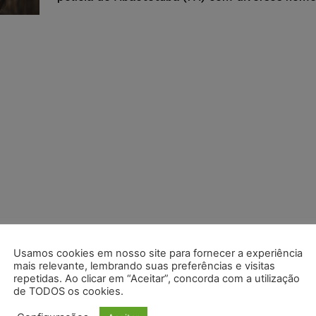
Usamos cookies em nosso site para fornecer a experiência
mais relevante, lembrando suas preferências e visitas
repetidas. Ao clicar em “Aceitar”, concorda com a utilização
de TODOS os cookies.