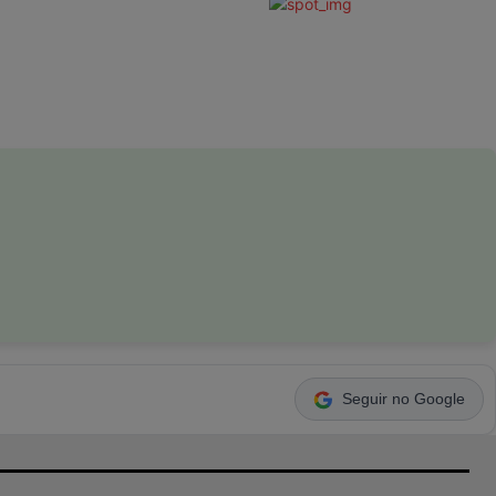
Seguir no Google