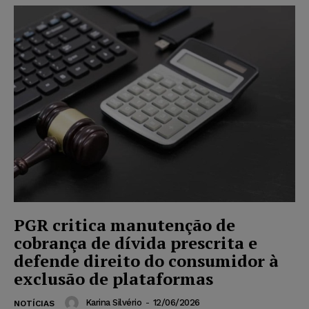
PGR critica manutenção de
cobrança de dívida prescrita e
defende direito do consumidor à
exclusão de plataformas
Karina Silvério
-
12/06/2026
NOTÍCIAS