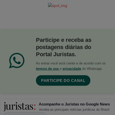
Participe e receba as
postagens diárias do
Portal Juristas.
Ao entrar você está ciente e de acordo com os
termos de uso
e
privacidade
do Whatsapp.
PARTICIPE DO CANAL
Acompanhe o Juristas no Google News
receba as principais notícias jurídicas do Brasil