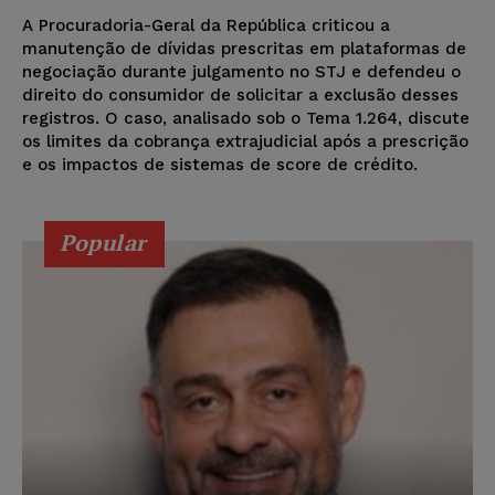
A Procuradoria-Geral da República criticou a
manutenção de dívidas prescritas em plataformas de
negociação durante julgamento no STJ e defendeu o
direito do consumidor de solicitar a exclusão desses
registros. O caso, analisado sob o Tema 1.264, discute
os limites da cobrança extrajudicial após a prescrição
e os impactos de sistemas de score de crédito.
Popular