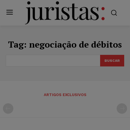
Tag:
negociação de débitos
BUSCAR
ARTIGOS EXCLUSIVOS