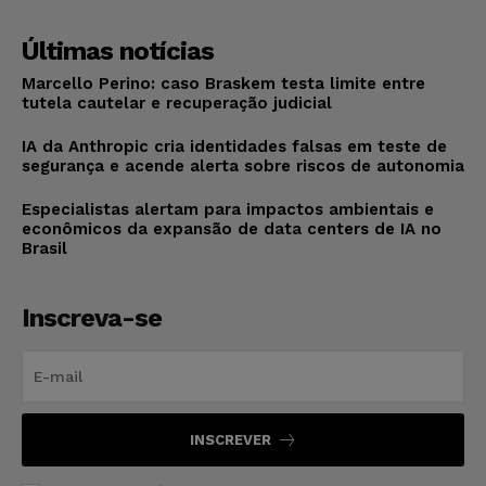
Últimas notícias
Marcello Perino: caso Braskem testa limite entre
tutela cautelar e recuperação judicial
IA da Anthropic cria identidades falsas em teste de
segurança e acende alerta sobre riscos de autonomia
Especialistas alertam para impactos ambientais e
econômicos da expansão de data centers de IA no
Brasil
Inscreva-se
INSCREVER