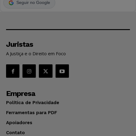
Seguir no Google
Juristas
A Justiça e o Direito em Foco
Empresa
Política de Privacidade
Ferramentas para PDF
Apoiadores
Contato