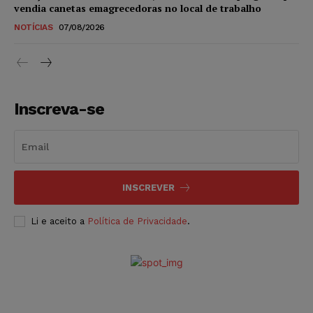
vendia canetas emagrecedoras no local de trabalho
NOTÍCIAS
07/08/2026
Inscreva-se
INSCREVER
Li e aceito a
Política de Privacidade
.