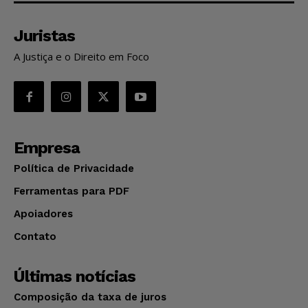
Juristas
A Justiça e o Direito em Foco
Empresa
Política de Privacidade
Ferramentas para PDF
Apoiadores
Contato
Últimas notícias
Composição da taxa de juros