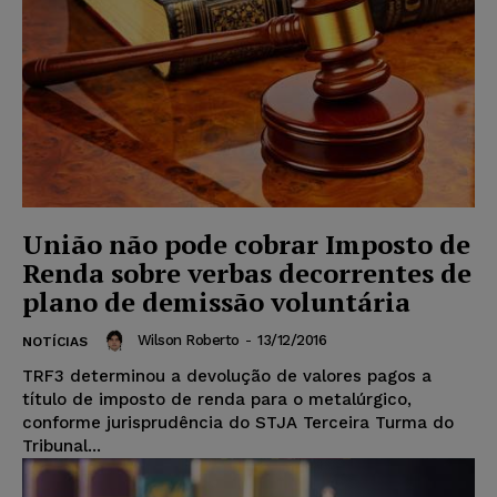
União não pode cobrar Imposto de
Renda sobre verbas decorrentes de
plano de demissão voluntária
Wilson Roberto
-
13/12/2016
NOTÍCIAS
TRF3 determinou a devolução de valores pagos a
título de imposto de renda para o metalúrgico,
conforme jurisprudência do STJA Terceira Turma do
Tribunal...