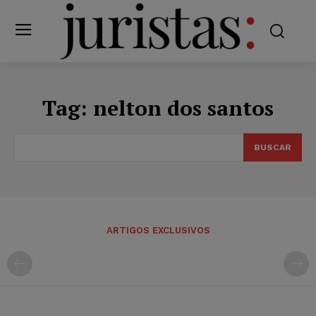
Tag:
nelton dos santos
BUSCAR
ARTIGOS EXCLUSIVOS