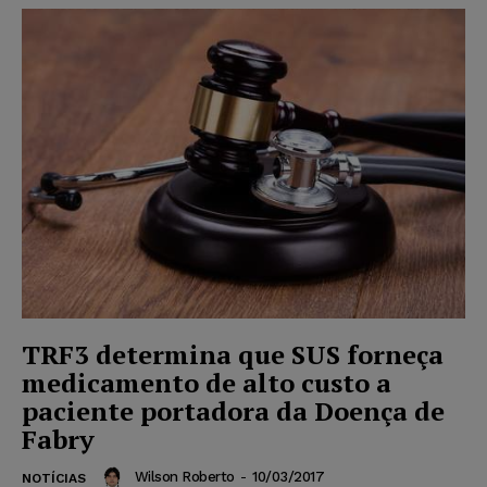
TRF3 determina que SUS forneça
medicamento de alto custo a
paciente portadora da Doença de
Fabry
Wilson Roberto
-
10/03/2017
NOTÍCIAS