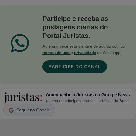
Participe e receba as
postagens diárias do
Portal Juristas.
Ao entrar você está ciente e de acordo com os
termos de uso
e
privacidade
do Whatsapp.
PARTICIPE DO CANAL
Acompanhe o Juristas no Google News
receba as principais notícias jurídicas do Brasil
Seguir no Google