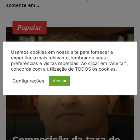
somente em...
Popular
Usamos cookies em nosso site para fornecer a
experiência mais relevante, lembrando suas
preferências e visitas repetidas. Ao clicar em “Aceitar”,
concorda com a utilização de TODOS os cookies.
Configurações
Aceitar
Composição da taxa de