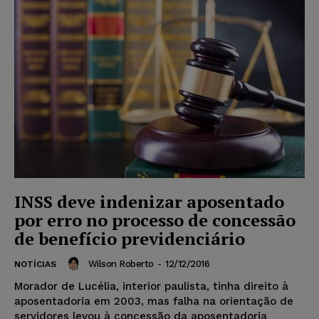
INSS deve indenizar aposentado
por erro no processo de concessão
de benefício previdenciário
Wilson Roberto
-
12/12/2016
NOTÍCIAS
Morador de Lucélia, interior paulista, tinha direito à
aposentadoria em 2003, mas falha na orientação de
servidores levou à concessão da aposentadoria