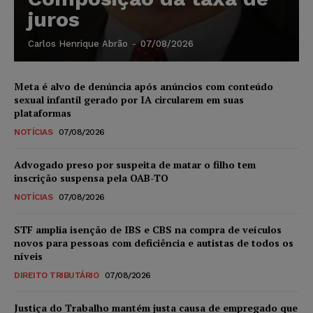
juros
Carlos Henrique Abrão
-
07/08/2026
Meta é alvo de denúncia após anúncios com conteúdo
sexual infantil gerado por IA circularem em suas
plataformas
NOTÍCIAS
07/08/2026
Advogado preso por suspeita de matar o filho tem
inscrição suspensa pela OAB-TO
NOTÍCIAS
07/08/2026
STF amplia isenção de IBS e CBS na compra de veículos
novos para pessoas com deficiência e autistas de todos os
níveis
DIREITO TRIBUTÁRIO
07/08/2026
Justiça do Trabalho mantém justa causa de empregado que