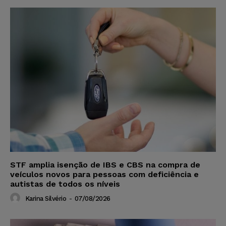
STF amplia isenção de IBS e CBS na compra de
veículos novos para pessoas com deficiência e
autistas de todos os níveis
Karina Silvério
-
07/08/2026