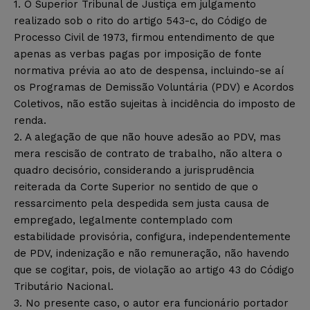
1. O Superior Tribunal de Justiça em julgamento
realizado sob o rito do artigo 543-c, do Código de
Processo Civil de 1973, firmou entendimento de que
apenas as verbas pagas por imposição de fonte
normativa prévia ao ato de despensa, incluindo-se aí
os Programas de Demissão Voluntária (PDV) e Acordos
Coletivos, não estão sujeitas à incidência do imposto de
renda.
2. A alegação de que não houve adesão ao PDV, mas
mera rescisão de contrato de trabalho, não altera o
quadro decisório, considerando a jurisprudência
reiterada da Corte Superior no sentido de que o
ressarcimento pela despedida sem justa causa de
empregado, legalmente contemplado com
estabilidade provisória, configura, independentemente
de PDV, indenização e não remuneração, não havendo
que se cogitar, pois, de violação ao artigo 43 do Código
Tributário Nacional.
3. No presente caso, o autor era funcionário portador