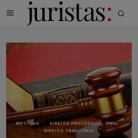
NOTÍCIAS
DIREITO PROCESSUAL CIVIL
DIREITO TRIBUTÁRIO