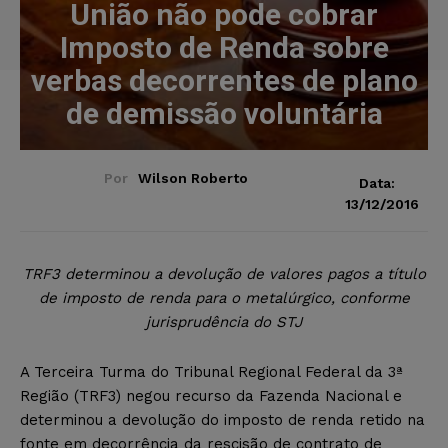
União não pode cobrar
Imposto de Renda sobre
verbas decorrentes de plano
de demissão voluntária
Por
Wilson Roberto
Data:
13/12/2016
TRF3 determinou a devolução de valores pagos a título
de imposto de renda para o metalúrgico, conforme
jurisprudência do STJ
A Terceira Turma do Tribunal Regional Federal da 3ª
Região (TRF3) negou recurso da Fazenda Nacional e
determinou a devolução do imposto de renda retido na
fonte em decorrência da rescisão de contrato de