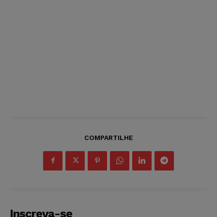
COMPARTILHE
Inscreva-se