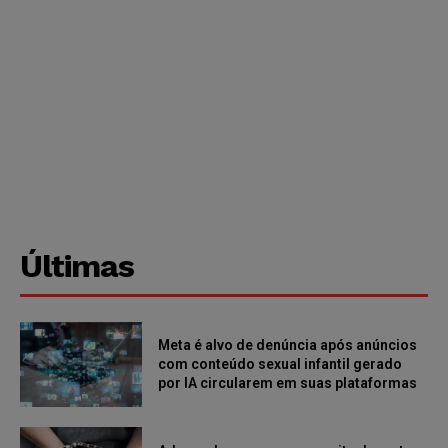
Últimas
Meta é alvo de denúncia após anúncios
com conteúdo sexual infantil gerado
por IA circularem em suas plataformas