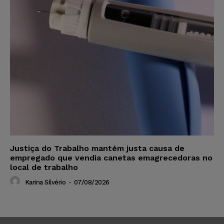
Justiça do Trabalho mantém justa causa de
empregado que vendia canetas emagrecedoras no
local de trabalho
Karina Silvério
-
07/08/2026