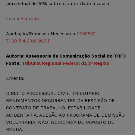
percentual de 10% sobre o valor dado à causa.
Leia o
Acórdão.
Apelação/Remessa Necessária
0000830-
71.2015.4.03.6126/SP
Autoria: Assessoria de Comunicação Social do TRF3
Fonte:
Tribunal Regional Federal da 3ª Região
Ementa:
DIREITO PROCESSUAL CIVIL. TRIBUTÁRIO.
RENDIMENTOS DECORRENTES DA RESCISÃO DE
CONTRATO DE TRABALHO. ESTABILIDADE
ACIDENTÁRIA. ADESÃO AO PROGRAMA DE DEMISSÃO
VOLUNTÁRIA. NÃO INCIDÊNCIA DE IMPOSTO DE
RENDA.