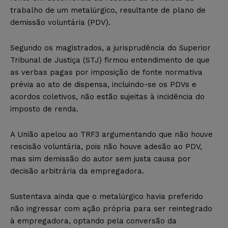
trabalho de um metalúrgico, resultante de plano de
demissão voluntária (PDV).
Segundo os magistrados, a jurisprudência do Superior
Tribunal de Justiça (STJ) firmou entendimento de que
as verbas pagas por imposição de fonte normativa
prévia ao ato de dispensa, incluindo-se os PDVs e
acordos coletivos, não estão sujeitas à incidência do
imposto de renda.
A União apelou ao TRF3 argumentando que não houve
rescisão voluntária, pois não houve adesão ao PDV,
mas sim demissão do autor sem justa causa por
decisão arbitrária da empregadora.
Sustentava ainda que o metalúrgico havia preferido
não ingressar com ação própria para ser reintegrado
à empregadora, optando pela conversão da