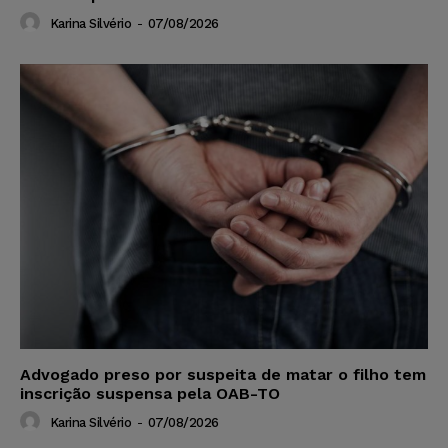
Karina Silvério
-
07/08/2026
Advogado preso por suspeita de matar o filho tem
inscrição suspensa pela OAB-TO
Karina Silvério
-
07/08/2026