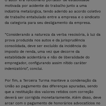
motivada por acidente do trabalho junto a uma
indústria metalúrgica, tendo aderido ao acordo coletivo
de trabalho entabulado entre a empresa e o sindicato
da categoria para seu desligamento da empresa.
“Considerando a natureza da verba rescisória, à luz da
prova produzida nos autos e da jurisprudência
consolidada, deve ser excluído da incidência do
imposto de renda, uma vez que decorre da
estabilidade acidentária e não de liberalidade do
empregador, configurando assim nítido caráter
indenizatório”, conclui.
Por fim, a Terceira Turma manteve a condenação da
União ao pagamento das diferenças apuradas, sendo
que a restituição dos valores retidos com correção
deverá ser corrigida monetariamente. Além disso, deve
arcar com o pagamento de honorários advocatícios no