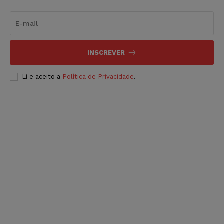
INSCREVER
Li e aceito a
Política de Privacidade
.