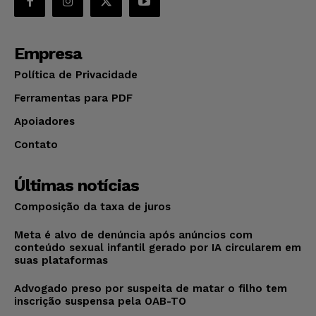
Empresa
Política de Privacidade
Ferramentas para PDF
Apoiadores
Contato
Últimas notícias
Composição da taxa de juros
Meta é alvo de denúncia após anúncios com
conteúdo sexual infantil gerado por IA circularem em
suas plataformas
Advogado preso por suspeita de matar o filho tem
inscrição suspensa pela OAB-TO