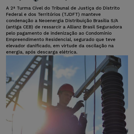
A 2ª Turma Cível do Tribunal de Justiça do Distrito
Federal e dos Territórios (TJDFT) manteve
condenação a Neoenergia Distribuição Brasília S/A
(antiga CEB) de ressarcir a Allianz Brasil Seguradora
pelo pagamento de indenização ao Condomínio
Empreendimento Residencial, segurado que teve
elevador danificado, em virtude da oscilação na
energia, após descarga elétrica.