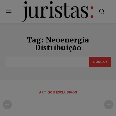
Tag:
Neoenergia
Distribuição
BUSCAR
ARTIGOS EXCLUSIVOS