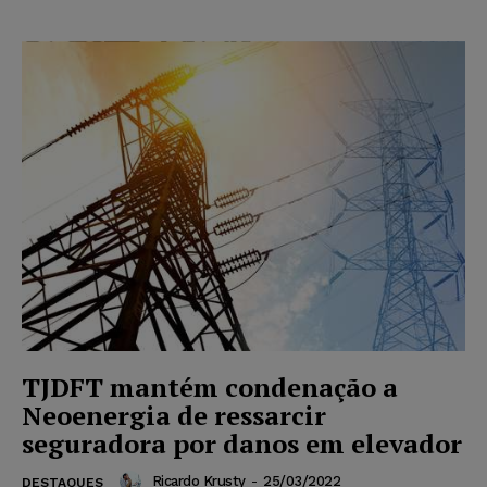
TJDFT mantém condenação a
Neoenergia de ressarcir
seguradora por danos em elevador
Ricardo Krusty
-
25/03/2022
DESTAQUES