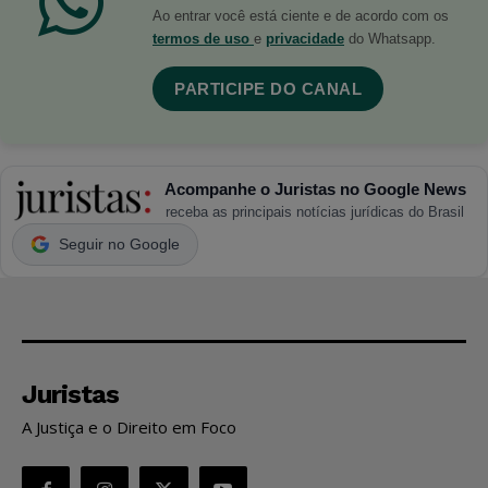
Ao entrar você está ciente e de acordo com os
termos de uso
e
privacidade
do Whatsapp.
PARTICIPE DO CANAL
Acompanhe o Juristas no Google News
receba as principais notícias jurídicas do Brasil
Seguir no Google
Juristas
A Justiça e o Direito em Foco