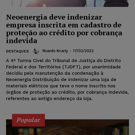
Neoenergia deve indenizar
empresa inscrita em cadastro de
proteção ao crédito por cobrança
indevida
Ricardo Krusty
-
17/03/2022
DESTAQUES
A 4ª Turma Cível do Tribunal de Justiça do Distrito
Federal e dos Territórios (TJDFT), por unanimidade
decidiu pela manutenção da condenação à
Neoenergia Distribuição de indenizar uma loja de
materiais elétricos que teve o nome inscrito nos
órgãos de proteção ao crédito, por cobrança indevida,
referentes ao antigo endereço da loja.
Popular