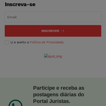
Inscreva-se
INSCREVER
Li e aceito a
Política de Privacidade
.
Participe e receba as
postagens diárias do
Portal Juristas.