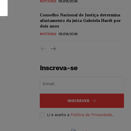
NOTÍCIAS
05/08/2026
Conselho Nacional de Justiça determina
afastamento da juíza Gabriela Hardt por
dois anos
NOTÍCIAS
05/08/2026
Inscreva-se
INSCREVER
Li e aceito a
Política de Privacidade
.