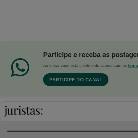
Participe e receba as postagen
Ao entrar você está ciente e de acordo com os
term
PARTICIPE DO CANAL