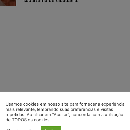
subalterna de cidadania.
Usamos cookies em nosso site para fornecer a experiência
mais relevante, lembrando suas preferências e visitas
repetidas. Ao clicar em “Aceitar”, concorda com a utilização
de TODOS os cookies.