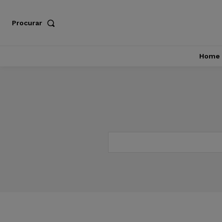
Procurar
Home