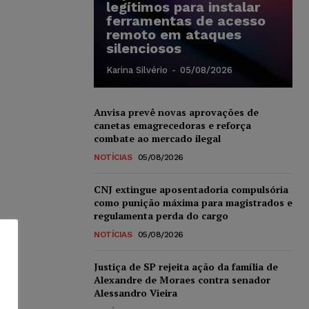
legítimos para instalar
ferramentas de acesso
remoto em ataques
silenciosos
Karina Silvério
-
05/08/2026
Anvisa prevê novas aprovações de
canetas emagrecedoras e reforça
combate ao mercado ilegal
NOTÍCIAS
05/08/2026
CNJ extingue aposentadoria compulsória
como punição máxima para magistrados e
regulamenta perda do cargo
NOTÍCIAS
05/08/2026
Justiça de SP rejeita ação da família de
Alexandre de Moraes contra senador
Alessandro Vieira