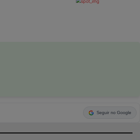
Seguir no Google