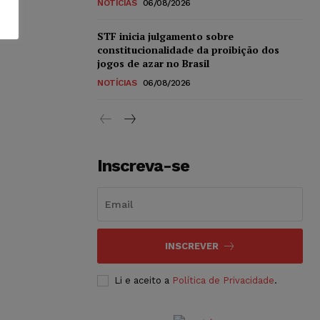
NOTÍCIAS
06/08/2026
STF inicia julgamento sobre
constitucionalidade da proibição dos
jogos de azar no Brasil
NOTÍCIAS
06/08/2026
Inscreva-se
INSCREVER
Li e aceito a
Política de Privacidade
.