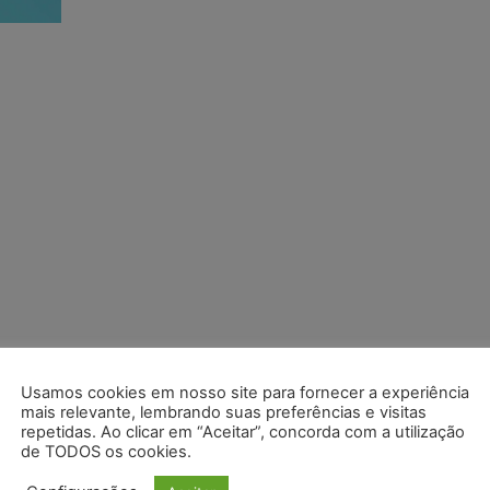
Usamos cookies em nosso site para fornecer a experiência
mais relevante, lembrando suas preferências e visitas
repetidas. Ao clicar em “Aceitar”, concorda com a utilização
de TODOS os cookies.