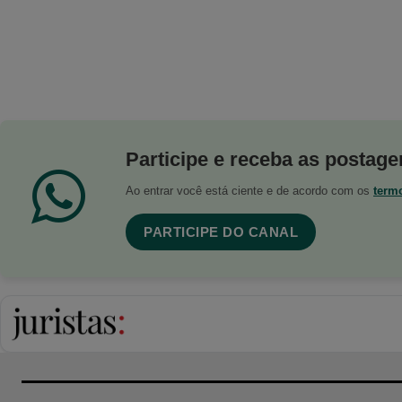
Participe e receba as postagen
Ao entrar você está ciente e de acordo com os
term
PARTICIPE DO CANAL