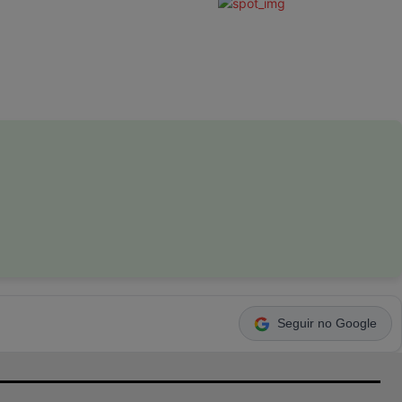
Seguir no Google