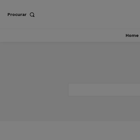
Procurar
Home