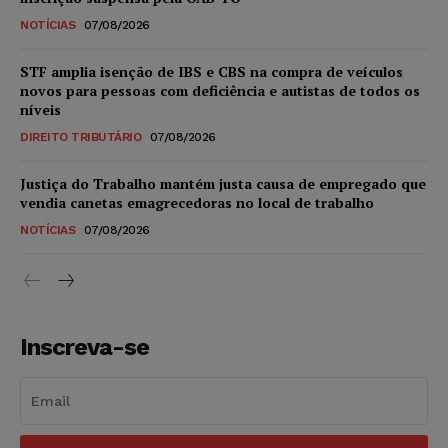
NOTÍCIAS
07/08/2026
STF amplia isenção de IBS e CBS na compra de veículos
novos para pessoas com deficiência e autistas de todos os
níveis
DIREITO TRIBUTÁRIO
07/08/2026
Justiça do Trabalho mantém justa causa de empregado que
vendia canetas emagrecedoras no local de trabalho
NOTÍCIAS
07/08/2026
Inscreva-se