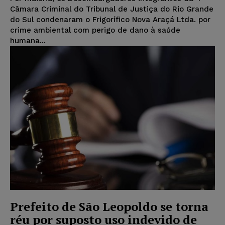
Câmara Criminal do Tribunal de Justiça do Rio Grande
do Sul condenaram o Frigorífico Nova Araçá Ltda. por
crime ambiental com perigo de dano à saúde
humana...
Prefeito de São Leopoldo se torna
réu por suposto uso indevido de