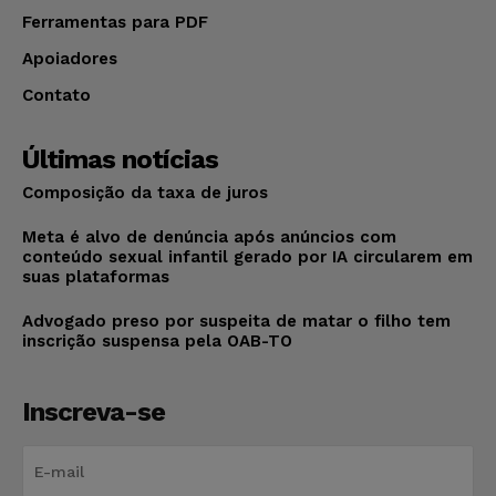
Ferramentas para PDF
Apoiadores
Contato
Últimas notícias
Composição da taxa de juros
Meta é alvo de denúncia após anúncios com
conteúdo sexual infantil gerado por IA circularem em
suas plataformas
Advogado preso por suspeita de matar o filho tem
inscrição suspensa pela OAB-TO
Inscreva-se