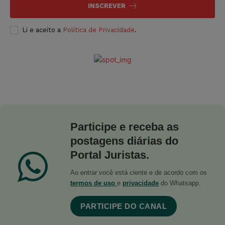
INSCREVER
Li e aceito a
Política de Privacidade
.
Participe e receba as
postagens diárias do
Portal Juristas.
Ao entrar você está ciente e de acordo com os
termos de uso
e
privacidade
do Whatsapp.
PARTICIPE DO CANAL