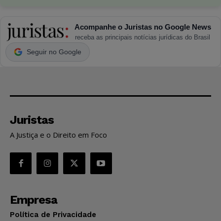
Acompanhe o Juristas no Google News
receba as principais notícias jurídicas do Brasil
Seguir no Google
Juristas
A Justiça e o Direito em Foco
Empresa
Política de Privacidade