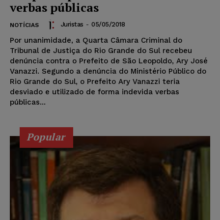
verbas públicas
Juristas
-
05/05/2018
NOTÍCIAS
Por unanimidade, a Quarta Câmara Criminal do
Tribunal de Justiça do Rio Grande do Sul recebeu
denúncia contra o Prefeito de São Leopoldo, Ary José
Vanazzi. Segundo a denúncia do Ministério Público do
Rio Grande do Sul, o Prefeito Ary Vanazzi teria
desviado e utilizado de forma indevida verbas
públicas...
Popular