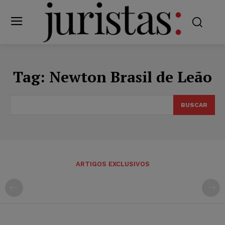
Tag:
Newton Brasil de Leão
BUSCAR
ARTIGOS EXCLUSIVOS