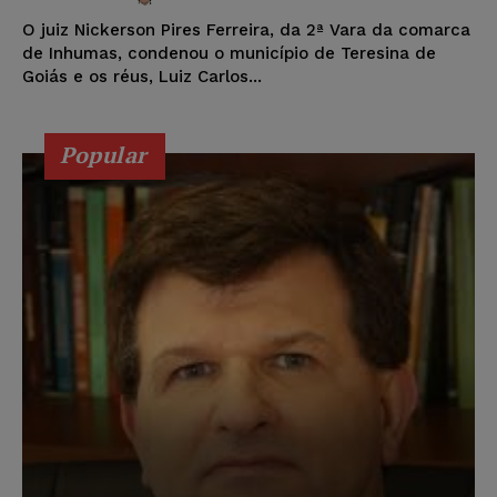
O juiz Nickerson Pires Ferreira, da 2ª Vara da comarca
de Inhumas, condenou o município de Teresina de
Goiás e os réus, Luiz Carlos...
Popular