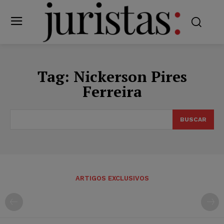
Tag:
Nickerson Pires
Ferreira
BUSCAR
ARTIGOS EXCLUSIVOS