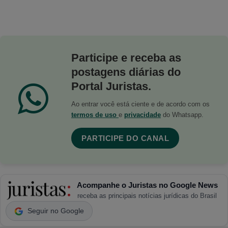
Participe e receba as
postagens diárias do
Portal Juristas.
Ao entrar você está ciente e de acordo com os
termos de uso
e
privacidade
do Whatsapp.
PARTICIPE DO CANAL
Acompanhe o Juristas no Google News
receba as principais notícias jurídicas do Brasil
Seguir no Google