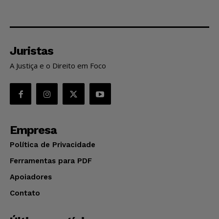
Juristas
A Justiça e o Direito em Foco
Empresa
Política de Privacidade
Ferramentas para PDF
Apoiadores
Contato