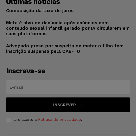
Últimas notícias
Composição da taxa de juros
Meta é alvo de denúncia após anúncios com
conteúdo sexual infantil gerado por IA circularem em
suas plataformas
Advogado preso por suspeita de matar o filho tem
inscrição suspensa pela OAB-TO
Inscreva-se
INSCREVER
Li e aceito a
Política de privacidade
.