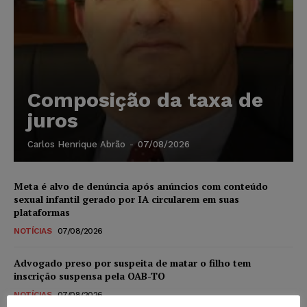
Composição da taxa de
juros
Carlos Henrique Abrão
-
07/08/2026
Meta é alvo de denúncia após anúncios com conteúdo
sexual infantil gerado por IA circularem em suas
plataformas
NOTÍCIAS
07/08/2026
Advogado preso por suspeita de matar o filho tem
inscrição suspensa pela OAB-TO
NOTÍCIAS
07/08/2026