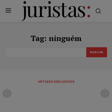
Tag:
ninguém
BUSCAR
ARTIGOS EXCLUSIVOS