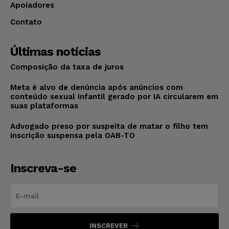
Apoiadores
Contato
Últimas notícias
Composição da taxa de juros
Meta é alvo de denúncia após anúncios com
conteúdo sexual infantil gerado por IA circularem em
suas plataformas
Advogado preso por suspeita de matar o filho tem
inscrição suspensa pela OAB-TO
Inscreva-se
INSCREVER