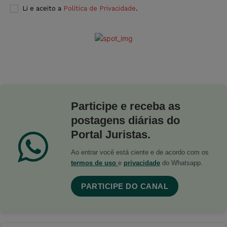
Li e aceito a
Política de Privacidade
.
Participe e receba as
postagens diárias do
Portal Juristas.
Ao entrar você está ciente e de acordo com os
termos de uso
e
privacidade
do Whatsapp.
PARTICIPE DO CANAL