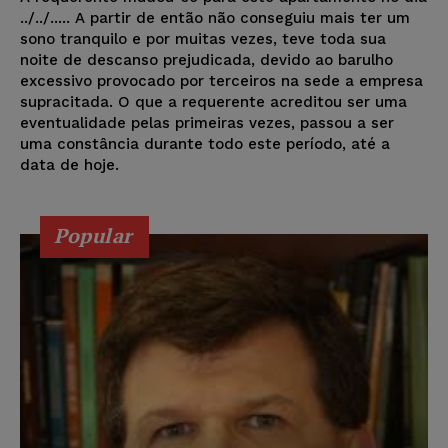
../../..... A partir de então não conseguiu mais ter um
sono tranquilo e por muitas vezes, teve toda sua
noite de descanso prejudicada, devido ao barulho
excessivo provocado por terceiros na sede a empresa
supracitada. O que a requerente acreditou ser uma
eventualidade pelas primeiras vezes, passou a ser
uma constância durante todo este período, até a
data de hoje.
Popular