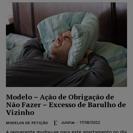
Modelo – Ação de Obrigação de
Não Fazer – Excesso de Barulho de
Vizinho
Juristas
-
17/08/2022
MODELOS DE PETIÇÃO
A requerente mudou-se para este apartamento no dia