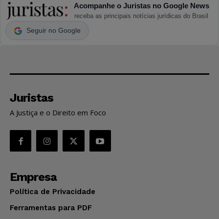
Acompanhe o Juristas no Google News
receba as principais notícias jurídicas do Brasil
Seguir no Google
Juristas
A Justiça e o Direito em Foco
Empresa
Política de Privacidade
Ferramentas para PDF