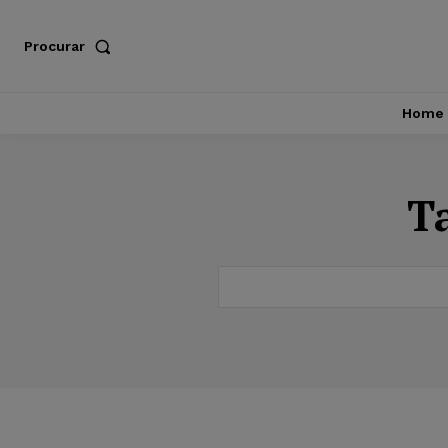
Procurar
Home
T