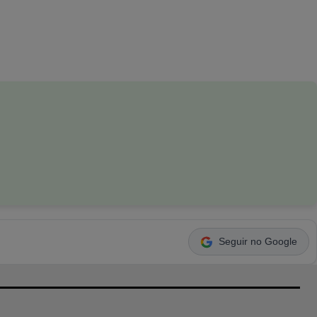
Seguir no Google