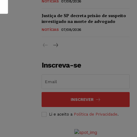
NOTÍCIAS
07/08/2026
Justiça de SP decreta prisão de suspeito
investigado na morte de advogado
NOTÍCIAS
07/08/2026
Inscreva-se
INSCREVER
Li e aceito a
Política de Privacidade
.