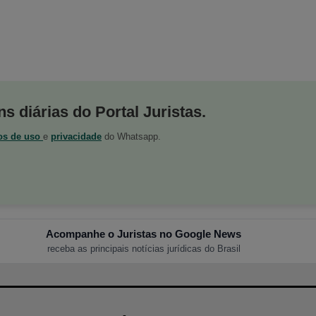
s diárias do Portal Juristas.
os de uso
e
privacidade
do Whatsapp.
Acompanhe o Juristas no Google News
receba as principais notícias jurídicas do Brasil