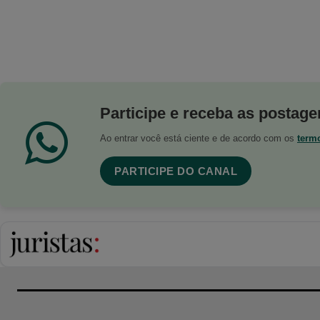
Participe e receba as postagen
Ao entrar você está ciente e de acordo com os
term
PARTICIPE DO CANAL