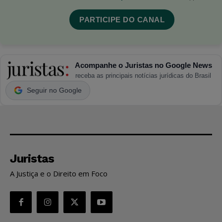
PARTICIPE DO CANAL
Acompanhe o Juristas no Google News
receba as principais notícias jurídicas do Brasil
Seguir no Google
Juristas
A Justiça e o Direito em Foco