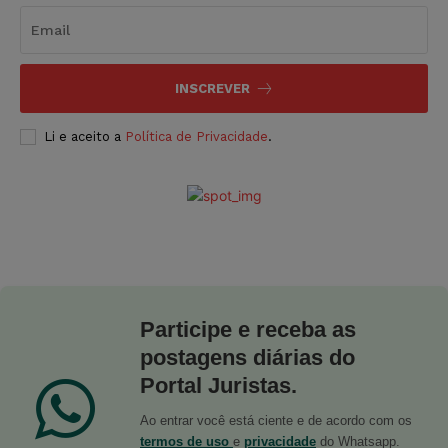
INSCREVER
Li e aceito a
Política de Privacidade
.
Participe e receba as
postagens diárias do
Portal Juristas.
Ao entrar você está ciente e de acordo com os
termos de uso
e
privacidade
do Whatsapp.