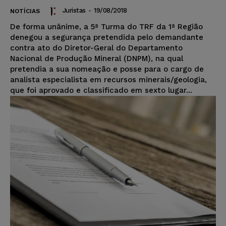
Juristas
-
19/08/2018
NOTÍCIAS
De forma unânime, a 5ª Turma do TRF da 1ª Região
denegou a segurança pretendida pelo demandante
contra ato do Diretor-Geral do Departamento
Nacional de Produção Mineral (DNPM), na qual
pretendia a sua nomeação e posse para o cargo de
analista especialista em recursos minerais/geologia,
que foi aprovado e classificado em sexto lugar...