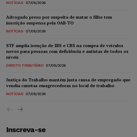
NOTÍCIAS
07/08/2026
Advogado preso por suspeita de matar o filho tem
inscrição suspensa pela OAB-TO
NOTÍCIAS
07/08/2026
STF amplia isenção de IBS e CBS na compra de veículos
novos para pessoas com deficiência e autistas de todos os
níveis
DIREITO TRIBUTÁRIO
07/08/2026
Justiça do Trabalho mantém justa causa de empregado que
vendia canetas emagrecedoras no local de trabalho
NOTÍCIAS
07/08/2026
Inscreva-se