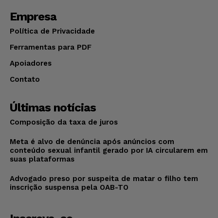
Empresa
Política de Privacidade
Ferramentas para PDF
Apoiadores
Contato
Últimas notícias
Composição da taxa de juros
Meta é alvo de denúncia após anúncios com
conteúdo sexual infantil gerado por IA circularem em
suas plataformas
Advogado preso por suspeita de matar o filho tem
inscrição suspensa pela OAB-TO