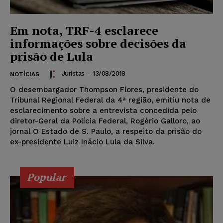
Em nota, TRF-4 esclarece
informações sobre decisões da
prisão de Lula
Juristas
-
13/08/2018
NOTÍCIAS
O desembargador Thompson Flores, presidente do
Tribunal Regional Federal da 4ª região, emitiu nota de
esclarecimento sobre a entrevista concedida pelo
diretor-Geral da Polícia Federal, Rogério Galloro, ao
jornal O Estado de S. Paulo, a respeito da prisão do
ex-presidente Luiz Inácio Lula da Silva.
Popular