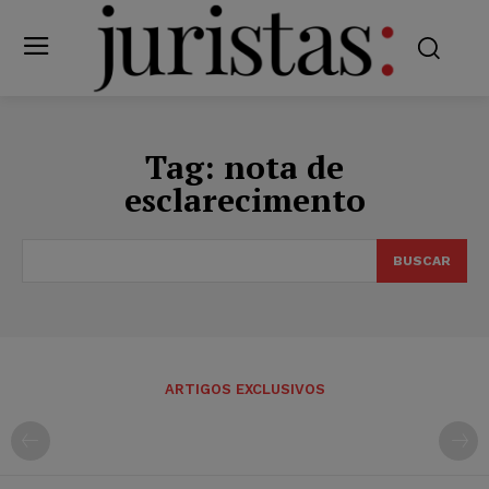
Tag:
nota de
esclarecimento
BUSCAR
ARTIGOS EXCLUSIVOS