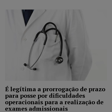
É legítima a prorrogação de prazo
para posse por dificuldades
operacionais para a realização de
exames admissionais