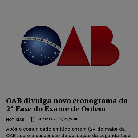
OAB divulga novo cronograma da
2ª Fase do Exame de Ordem
Juristas
-
25/05/2018
NOTÍCIAS
Após o comunicado emitido ontem (24 de maio) da
OAB sobre a suspensão da aplicação da segunda fase