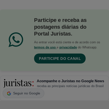
Participe e receba as
postagens diárias do
Portal Juristas.
Ao entrar você está ciente e de acordo com os
termos de uso
e
privacidade
do Whatsapp.
PARTICIPE DO CANAL
Acompanhe o Juristas no Google News
receba as principais notícias jurídicas do Brasil
Seguir no Google