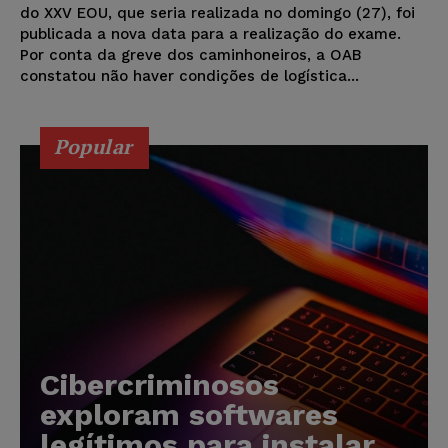
do XXV EOU, que seria realizada no domingo (27), foi
publicada a nova data para a realização do exame.
Por conta da greve dos caminhoneiros, a OAB
constatou não haver condições de logística...
Popular
Cibercriminosos
exploram softwares
legítimos para instalar