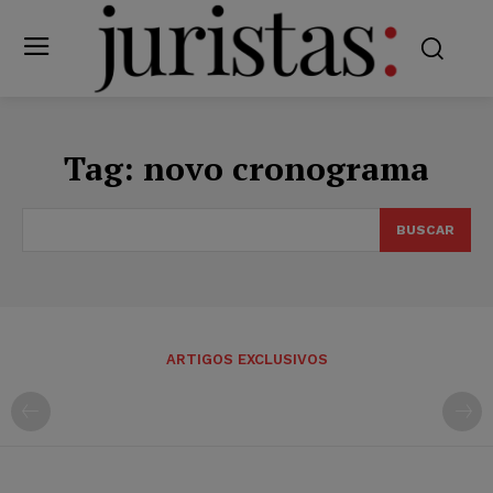
Tag:
novo cronograma
BUSCAR
ARTIGOS EXCLUSIVOS