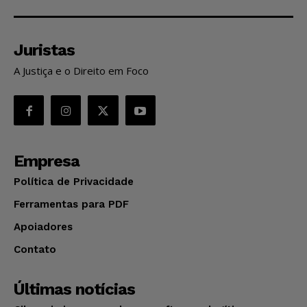
Juristas
A Justiça e o Direito em Foco
Empresa
Política de Privacidade
Ferramentas para PDF
Apoiadores
Contato
Últimas notícias