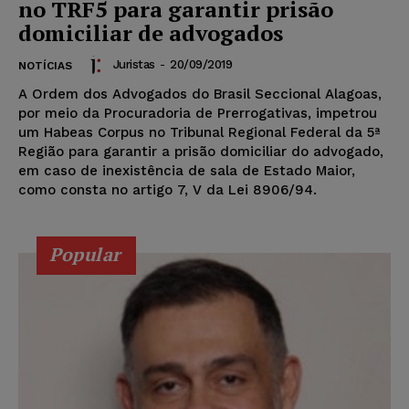
no TRF5 para garantir prisão
domiciliar de advogados
Juristas
-
20/09/2019
NOTÍCIAS
A Ordem dos Advogados do Brasil Seccional Alagoas,
por meio da Procuradoria de Prerrogativas, impetrou
um Habeas Corpus no Tribunal Regional Federal da 5ª
Região para garantir a prisão domiciliar do advogado,
em caso de inexistência de sala de Estado Maior,
como consta no artigo 7, V da Lei 8906/94.
Popular