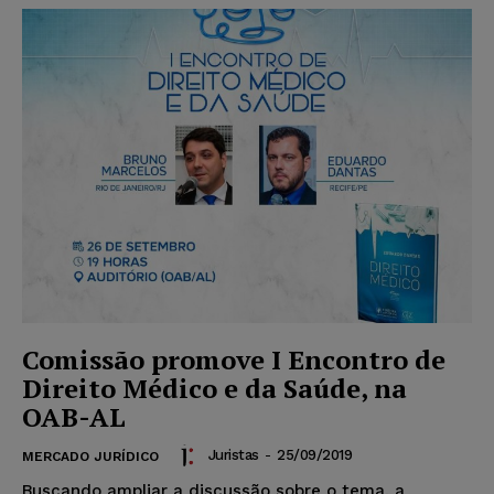
Comissão promove I Encontro de
Direito Médico e da Saúde, na
OAB-AL
Juristas
-
25/09/2019
MERCADO JURÍDICO
Buscando ampliar a discussão sobre o tema, a