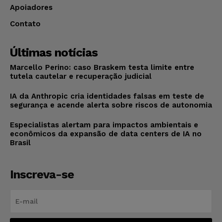
Apoiadores
Contato
Últimas notícias
Marcello Perino: caso Braskem testa limite entre
tutela cautelar e recuperação judicial
IA da Anthropic cria identidades falsas em teste de
segurança e acende alerta sobre riscos de autonomia
Especialistas alertam para impactos ambientais e
econômicos da expansão de data centers de IA no
Brasil
Inscreva-se