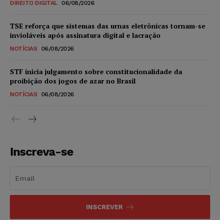
DIREITO DIGITAL
06/08/2026
TSE reforça que sistemas das urnas eletrônicas tornam-se
invioláveis após assinatura digital e lacração
NOTÍCIAS
06/08/2026
STF inicia julgamento sobre constitucionalidade da
proibição dos jogos de azar no Brasil
NOTÍCIAS
06/08/2026
Inscreva-se
INSCREVER