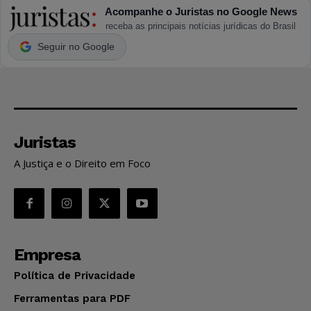
Acompanhe o Juristas no Google News
receba as principais notícias jurídicas do Brasil
Seguir no Google
Juristas
A Justiça e o Direito em Foco
Empresa
Política de Privacidade
Ferramentas para PDF