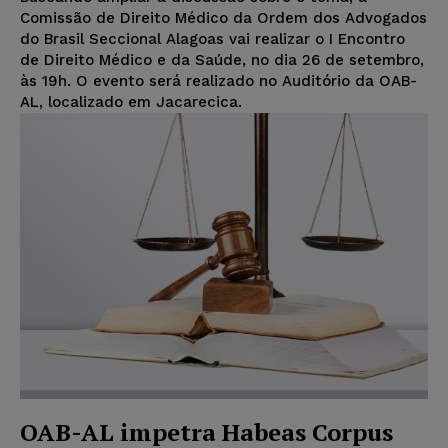
Comissão de Direito Médico da Ordem dos Advogados
do Brasil Seccional Alagoas vai realizar o I Encontro
de Direito Médico e da Saúde, no dia 26 de setembro,
às 19h. O evento será realizado no Auditório da OAB-
AL, localizado em Jacarecica.
OAB-AL impetra Habeas Corpus