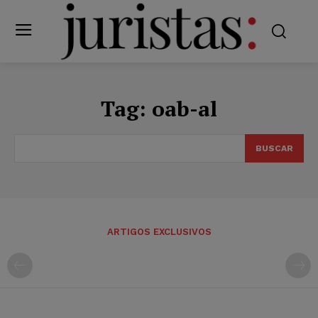
Tag:
oab-al
BUSCAR
ARTIGOS EXCLUSIVOS