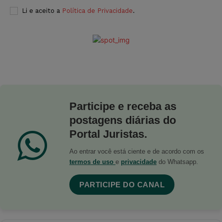
Li e aceito a
Política de Privacidade
.
Participe e receba as
postagens diárias do
Portal Juristas.
Ao entrar você está ciente e de acordo com os
termos de uso
e
privacidade
do Whatsapp.
PARTICIPE DO CANAL