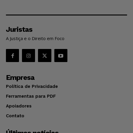
Juristas
A Justiça e o Direito em Foco
Empresa
Política de Privacidade
Ferramentas para PDF
Apoiadores
Contato