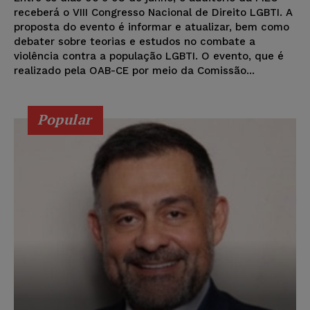
receberá o VIII Congresso Nacional de Direito LGBTI. A
proposta do evento é informar e atualizar, bem como
debater sobre teorias e estudos no combate a
violência contra a população LGBTI. O evento, que é
realizado pela OAB-CE por meio da Comissão...
Popular