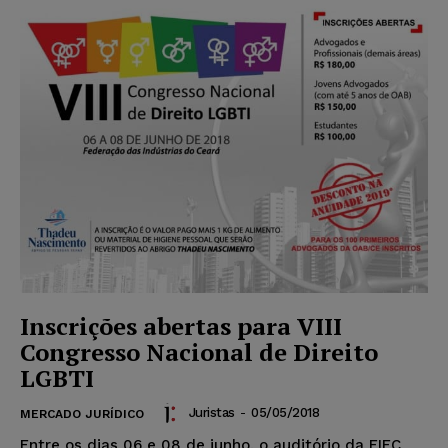
Inscrições abertas para VIII
Congresso Nacional de Direito
LGBTI
Juristas
-
05/05/2018
MERCADO JURÍDICO
Entre os dias 06 e 08 de junho, o auditório da FIEC