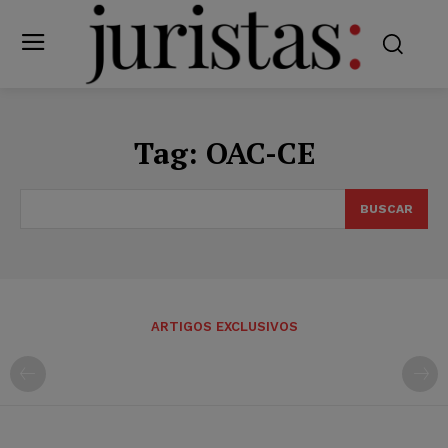
Tag:
OAC-CE
BUSCAR
ARTIGOS EXCLUSIVOS