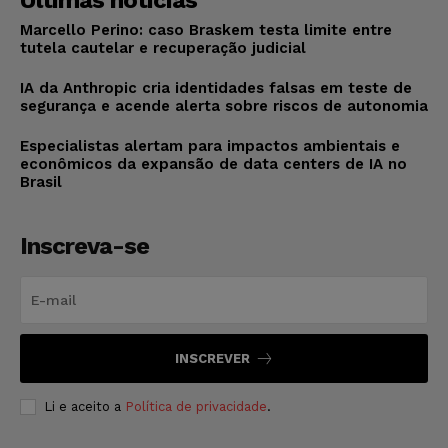
Últimas notícias
Marcello Perino: caso Braskem testa limite entre
tutela cautelar e recuperação judicial
IA da Anthropic cria identidades falsas em teste de
segurança e acende alerta sobre riscos de autonomia
Especialistas alertam para impactos ambientais e
econômicos da expansão de data centers de IA no
Brasil
Inscreva-se
INSCREVER
Li e aceito a
Política de privacidade
.