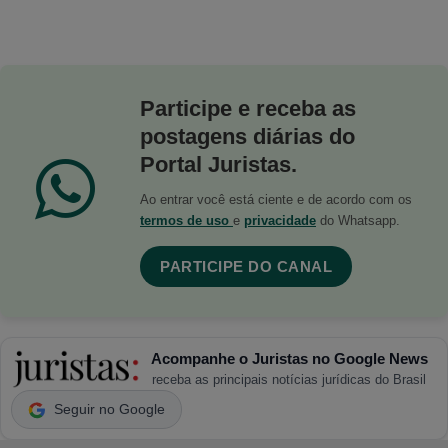
Participe e receba as
postagens diárias do
Portal Juristas.
Ao entrar você está ciente e de acordo com os
termos de uso
e
privacidade
do Whatsapp.
PARTICIPE DO CANAL
Acompanhe o Juristas no Google News
receba as principais notícias jurídicas do Brasil
Seguir no Google