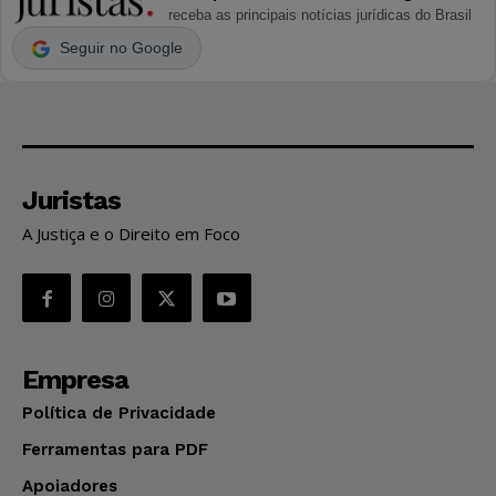
receba as principais notícias jurídicas do Brasil
Seguir no Google
Juristas
A Justiça e o Direito em Foco
Empresa
Política de Privacidade
Ferramentas para PDF
Apoiadores