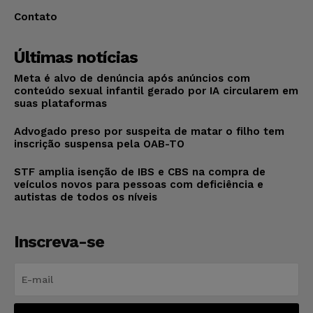
Contato
Últimas notícias
Meta é alvo de denúncia após anúncios com
conteúdo sexual infantil gerado por IA circularem em
suas plataformas
Advogado preso por suspeita de matar o filho tem
inscrição suspensa pela OAB-TO
STF amplia isenção de IBS e CBS na compra de
veículos novos para pessoas com deficiência e
autistas de todos os níveis
Inscreva-se