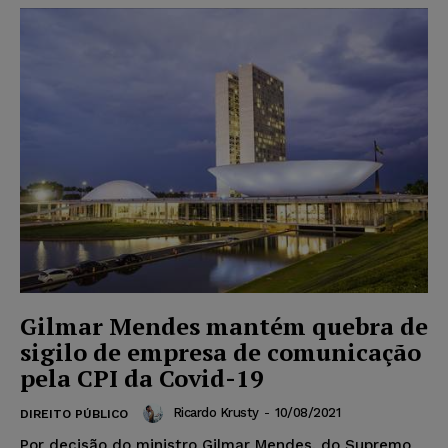
Gilmar Mendes mantém quebra de
sigilo de empresa de comunicação
pela CPI da Covid-19
Ricardo Krusty
-
10/08/2021
DIREITO PÚBLICO
Por decisão do ministro Gilmar Mendes, do Supremo