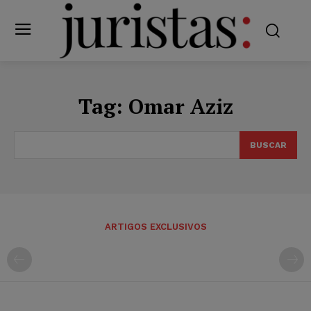
Tag:
Omar Aziz
BUSCAR
ARTIGOS EXCLUSIVOS