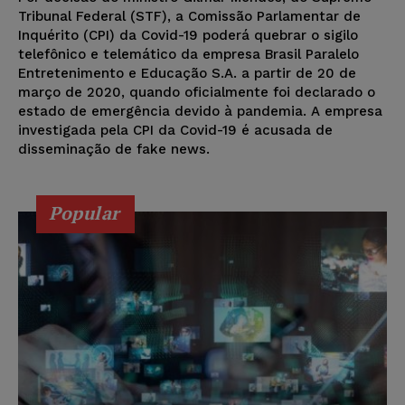
Tribunal Federal (STF), a Comissão Parlamentar de
Inquérito (CPI) da Covid-19 poderá quebrar o sigilo
telefônico e telemático da empresa Brasil Paralelo
Entretenimento e Educação S.A. a partir de 20 de
março de 2020, quando oficialmente foi declarado o
estado de emergência devido à pandemia. A empresa
investigada pela CPI da Covid-19 é acusada de
disseminação de fake news.
Popular