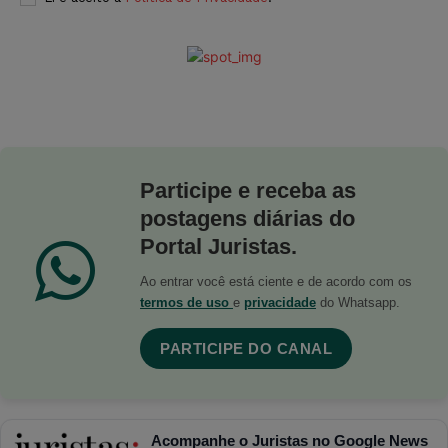
Participe e receba as
postagens diárias do
Portal Juristas.
Ao entrar você está ciente e de acordo com os
termos de uso
e
privacidade
do Whatsapp.
PARTICIPE DO CANAL
Acompanhe o Juristas no Google News