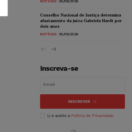
NOTÍCIAS
05/08/2026
Conselho Nacional de Justiça determina
afastamento da juíza Gabriela Hardt por
dois anos
NOTÍCIAS
05/08/2026
Inscreva-se
INSCREVER
Li e aceito a
Política de Privacidade
.