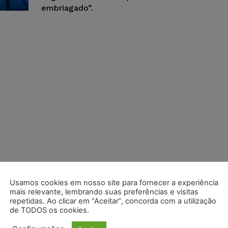
embriagado”.
Usamos cookies em nosso site para fornecer a experiência
mais relevante, lembrando suas preferências e visitas
repetidas. Ao clicar em “Aceitar”, concorda com a utilização
de TODOS os cookies.