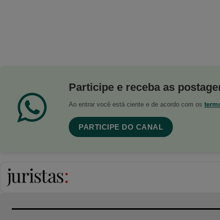
Participe e receba as postagen
Ao entrar você está ciente e de acordo com os
term
PARTICIPE DO CANAL