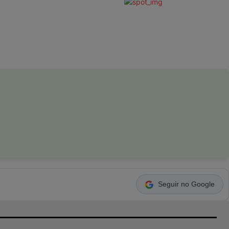
Seguir no Google