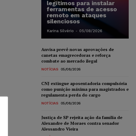
legítimos para instalar
ferramentas de acesso
remoto em ataques
silenciosos
Karina Silvério
-
05/08/2026
Anvisa prevê novas aprovações de
canetas emagrecedoras e reforça
combate ao mercado ilegal
NOTÍCIAS
05/08/2026
CNJ extingue aposentadoria compulsória
como punição máxima para magistrados e
regulamenta perda do cargo
NOTÍCIAS
05/08/2026
Justiça de SP rejeita ação da família de
Alexandre de Moraes contra senador
Alessandro Vieira