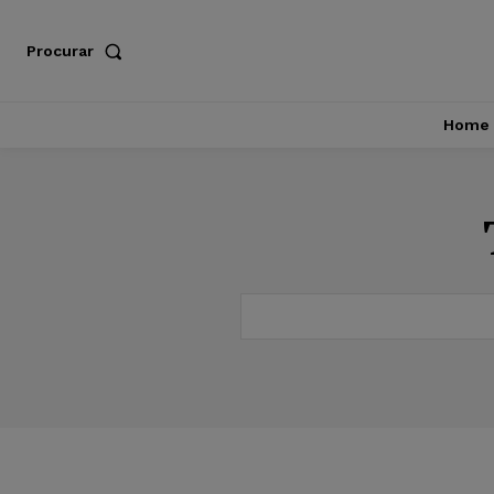
Procurar
Home