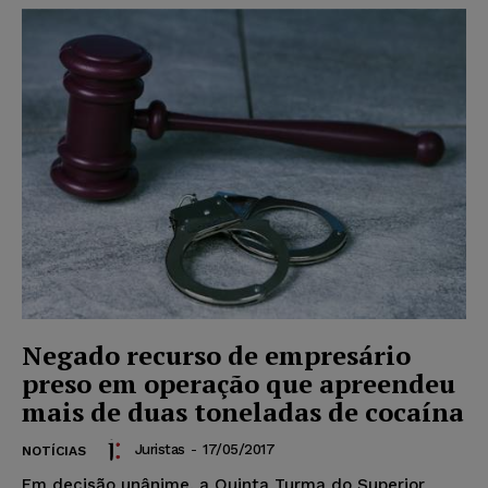
Negado recurso de empresário
preso em operação que apreendeu
mais de duas toneladas de cocaína
Juristas
-
17/05/2017
NOTÍCIAS
Em decisão unânime, a Quinta Turma do Superior