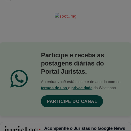
Participe e receba as
postagens diárias do
Portal Juristas.
Ao entrar você está ciente e de acordo com os
termos de uso
e
privacidade
do Whatsapp.
PARTICIPE DO CANAL
Acompanhe o Juristas no Google News