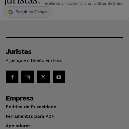
receba as principais notícias jurídicas do Brasil
Seguir no Google
Juristas
A Justiça e o Direito em Foco
Empresa
Política de Privacidade
Ferramentas para PDF
Apoiadores