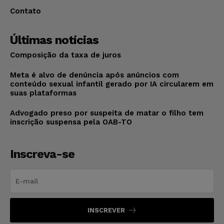
Contato
Últimas notícias
Composição da taxa de juros
Meta é alvo de denúncia após anúncios com
conteúdo sexual infantil gerado por IA circularem em
suas plataformas
Advogado preso por suspeita de matar o filho tem
inscrição suspensa pela OAB-TO
Inscreva-se
INSCREVER