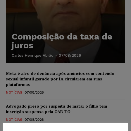
Composição da taxa de
juros
Carlos Henrique Abrão
-
07/08/2026
Meta é alvo de denúncia após anúncios com conteúdo
sexual infantil gerado por IA circularem em suas
plataformas
NOTÍCIAS
07/08/2026
Advogado preso por suspeita de matar o filho tem
inscrição suspensa pela OAB-TO
NOTÍCIAS
07/08/2026