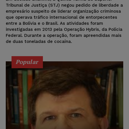
Tribunal de Justiça (STJ) negou pedido de liberdade a
empresário suspeito de liderar organização criminosa
que operava tráfico internacional de entorpecentes
entre a Bolívia e o Brasil. As atividades foram
investigadas em 2013 pela Operação Hybris, da Polícia
Federal. Durante a operação, foram apreendidas mais
de duas toneladas de cocaína.
Popular