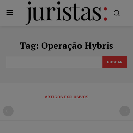
Tag:
Operação Hybris
BUSCAR
ARTIGOS EXCLUSIVOS