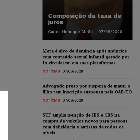
Composição da taxa de
juros
Carlos Henrique Abrão
-
07/08/2026
Meta é alvo de denúncia após anúncios
com conteúdo sexual infantil gerado por
IA circularem em suas plataformas
NOTÍCIAS
07/08/2026
Advogado preso por suspeita de matar o
filho tem inscrição suspensa pela OAB-TO
NOTÍCIAS
07/08/2026
STF amplia isenção de IBS e CBS na
compra de veículos novos para pessoas
com deficiência e autistas de todos os
níveis