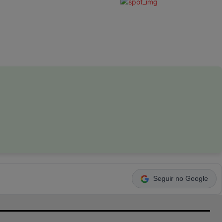
Seguir no Google