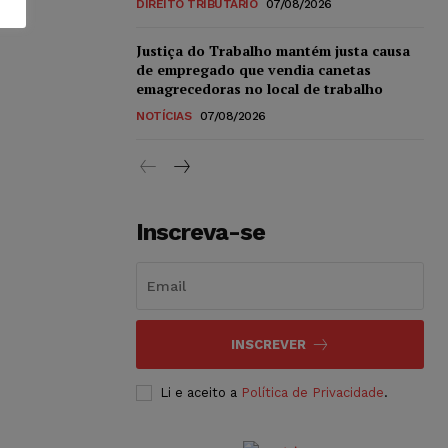
DIREITO TRIBUTÁRIO
07/08/2026
Justiça do Trabalho mantém justa causa
de empregado que vendia canetas
emagrecedoras no local de trabalho
NOTÍCIAS
07/08/2026
Inscreva-se
INSCREVER
Li e aceito a
Política de Privacidade
.