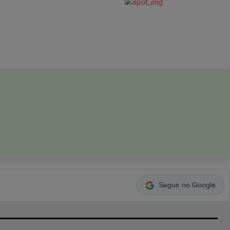
Seguir no Google