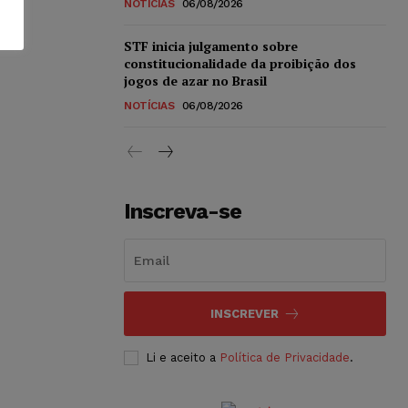
NOTÍCIAS
06/08/2026
STF inicia julgamento sobre
constitucionalidade da proibição dos
jogos de azar no Brasil
NOTÍCIAS
06/08/2026
Inscreva-se
INSCREVER
Li e aceito a
Política de Privacidade
.