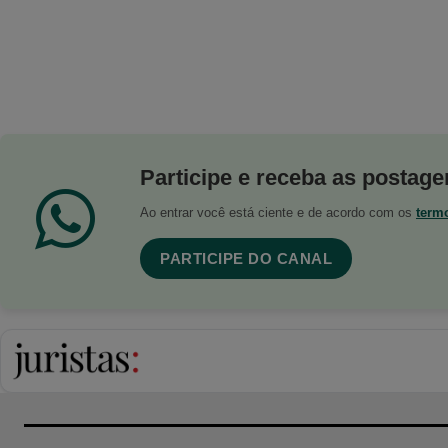
Participe e receba as postagen
Ao entrar você está ciente e de acordo com os
term
PARTICIPE DO CANAL