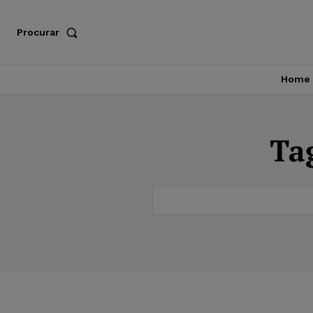
Procurar
Home
Ta