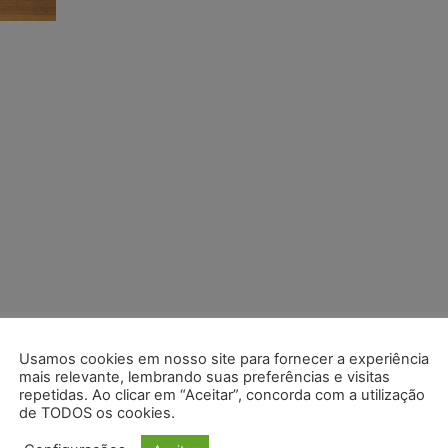
Usamos cookies em nosso site para fornecer a experiência
mais relevante, lembrando suas preferências e visitas
repetidas. Ao clicar em “Aceitar”, concorda com a utilização
de TODOS os cookies.