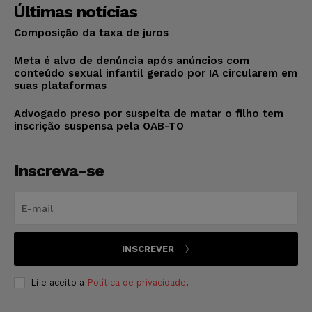
Últimas notícias
Composição da taxa de juros
Meta é alvo de denúncia após anúncios com
conteúdo sexual infantil gerado por IA circularem em
suas plataformas
Advogado preso por suspeita de matar o filho tem
inscrição suspensa pela OAB-TO
Inscreva-se
INSCREVER
Li e aceito a
Política de privacidade
.