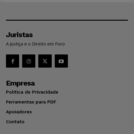
Juristas
A Justiça e o Direito em Foco
Empresa
Política de Privacidade
Ferramentas para PDF
Apoiadores
Contato