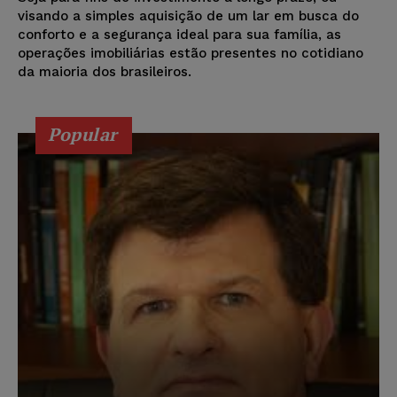
visando a simples aquisição de um lar em busca do
conforto e a segurança ideal para sua família, as
operações imobiliárias estão presentes no cotidiano
da maioria dos brasileiros.
Popular