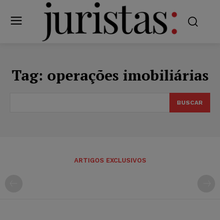
Tag:
operações imobiliárias
BUSCAR
ARTIGOS EXCLUSIVOS