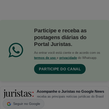
Participe e receba as
postagens diárias do
Portal Juristas.
Ao entrar você está ciente e de acordo com os
termos de uso
e
privacidade
do Whatsapp.
PARTICIPE DO CANAL
Acompanhe o Juristas no Google News
receba as principais notícias jurídicas do Brasil
Seguir no Google