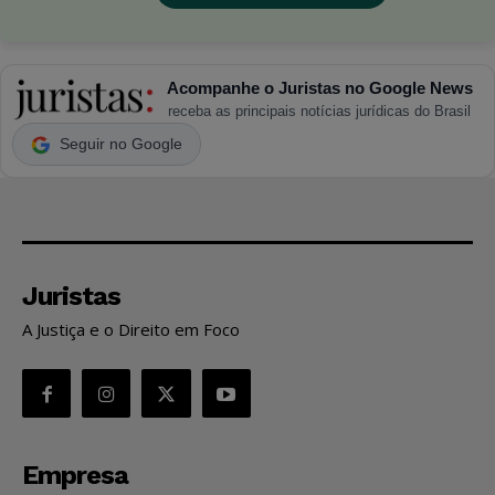
Acompanhe o Juristas no Google News
receba as principais notícias jurídicas do Brasil
Seguir no Google
Juristas
A Justiça e o Direito em Foco
Empresa