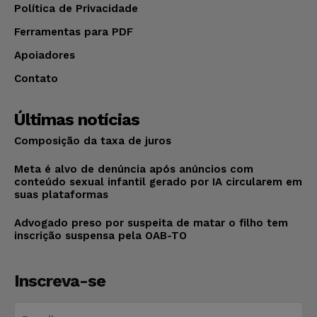
Política de Privacidade
Ferramentas para PDF
Apoiadores
Contato
Últimas notícias
Composição da taxa de juros
Meta é alvo de denúncia após anúncios com
conteúdo sexual infantil gerado por IA circularem em
suas plataformas
Advogado preso por suspeita de matar o filho tem
inscrição suspensa pela OAB-TO
Inscreva-se