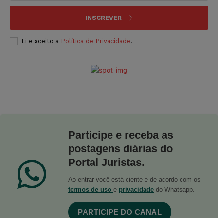
INSCREVER
Li e aceito a
Política de Privacidade
.
Participe e receba as
postagens diárias do
Portal Juristas.
Ao entrar você está ciente e de acordo com os
termos de uso
e
privacidade
do Whatsapp.
PARTICIPE DO CANAL