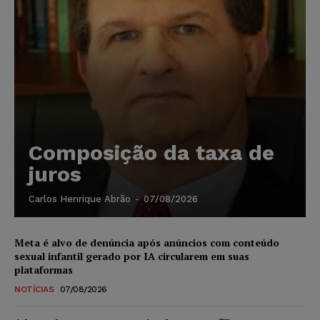
Composição da taxa de
juros
Carlos Henrique Abrão
-
07/08/2026
Meta é alvo de denúncia após anúncios com conteúdo
sexual infantil gerado por IA circularem em suas
plataformas
NOTÍCIAS
07/08/2026