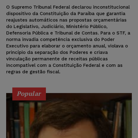
O Supremo Tribunal Federal declarou inconstitucional
dispositivo da Constituição da Paraíba que garantia
reajustes automáticos nas propostas orçamentárias
do Legislativo, Judiciário, Ministério Público,
Defensoria Pública e Tribunal de Contas. Para o STF, a
norma invadia competência exclusiva do Poder
Executivo para elaborar o orçamento anual, violava o
princípio da separação dos Poderes e criava
vinculação permanente de receitas públicas
incompatível com a Constituição Federal e com as
regras de gestão fiscal.
Popular