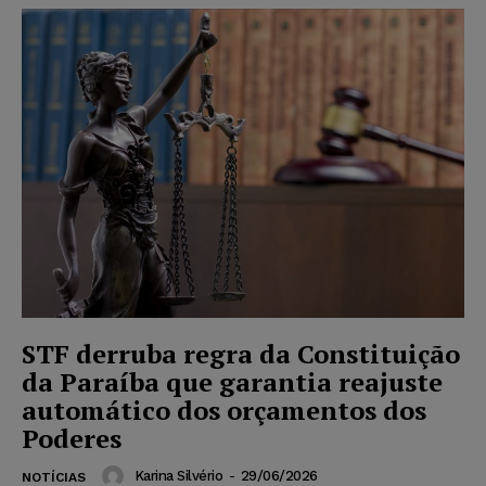
STF derruba regra da Constituição
da Paraíba que garantia reajuste
automático dos orçamentos dos
Poderes
Karina Silvério
-
29/06/2026
NOTÍCIAS