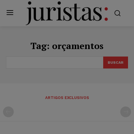
Tag:
orçamentos
BUSCAR
ARTIGOS EXCLUSIVOS